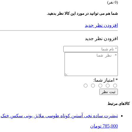
(0 نفر)
شما هم می توانید در مورد این کالا نظر بدهید.
افزودن نظر جدید
افزودن نظر جدید
*
امتیاز شما:
کالاهای مرتبط
تیشرت ساده نخی آستین کوتاه طوسی ملانژ, یونی سکس خنک
785,000 تومان