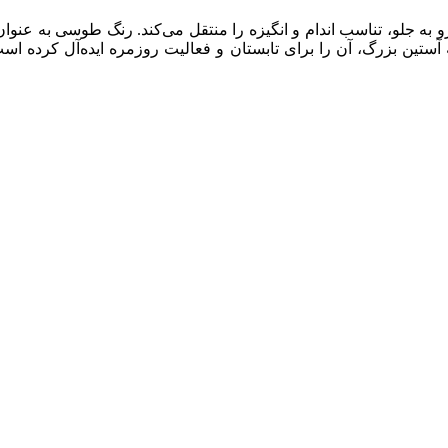
Forward، پیام حرکت رو به جلو، تناسب اندام و انگیزه را منتقل می‌کند. رنگ 
آستین بزرگ، آن را برای تابستان و فعالیت روزمره ایده‌آل کرده اس