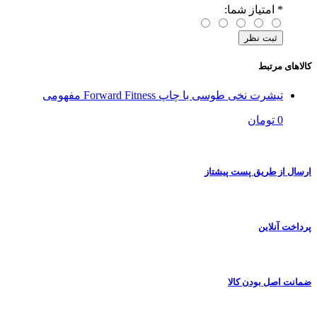
*
امتیاز شما:
کالاهای مرتبط
تیشرت نخی طوسی با چاپ Forward Fitness مفهومی
0 تومان
ارسال از طریق پست پیشتاز
پرداخت آنلاین
ضمانت اصل بودن کالا