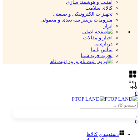
امنیت و هوشمند سازی
کالای سلامت
تجهیزات الکترونیکی و صنعتی
ملزومات پرینتر سه بعدی و معمولی
ابزار
اخبار و مقالات
درباره ما
تماس با ما
تجربه خرید شما
ورود | ثبت نام
0
0
دسته‌بندی کالاها