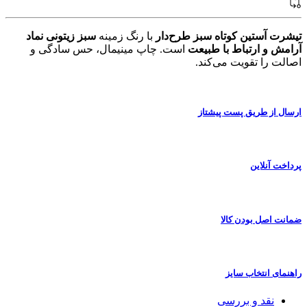
تیشرت آستین کوتاه سبز طرح‌دار
با رنگ زمینه
سبز زیتونی نماد
آرامش و ارتباط با طبیعت
است. چاپ مینیمال، حس سادگی و
اصالت را تقویت می‌کند.
ارسال از طریق پست پیشتاز
پرداخت آنلاین
ضمانت اصل بودن کالا
راهنمای انتخاب سایز
نقد و بررسی