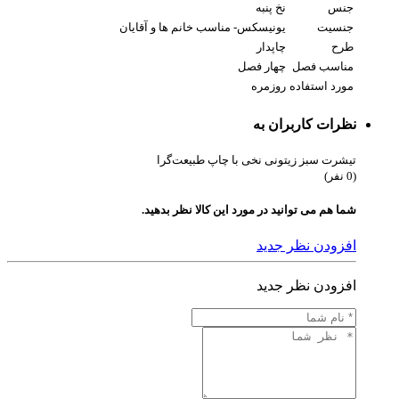
جنس
نخ پنبه
جنسیت
یونیسکس- مناسب خانم ها و آقایان
طرح
چاپدار
مناسب فصل
چهار فصل
مورد استفاده
روزمره
نظرات کاربران به
تیشرت سبز زیتونی نخی با چاپ طبیعت‌گرا
(0 نفر)
شما هم می توانید در مورد این کالا نظر بدهید.
افزودن نظر جدید
افزودن نظر جدید