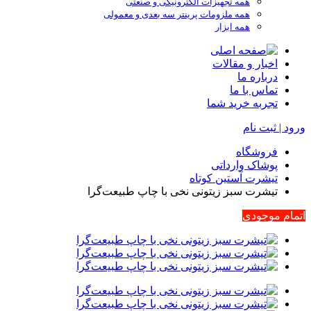
همه تجهیزات الکترونیکی و صنعتی
همه ملزومات پرینتر سه بعدی و معمولی
همه ابزار
اخبار و مقالات
درباره ما
تماس با ما
تجربه خرید شما
ورود | ثبت نام
فروشگاه
پوشاک وارداتی
تیشرت آستین کوتاه
تیشرت سبز زیتونی نخی با چاپ طبیعت‌گرا
اتمام موجودی