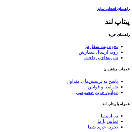
راهنمای انتخاب سایز
پیتاپ لند
راهنمای خرید
نحوه ثبت سفارش
رویه ارسال سفارش
شیوه‌های پرداخت
خدمات مشتریان
پاسخ به پرسش‌های متداول
شرایط و قوانین
قوانین حریم خصوصی
همراه با پیتاپ لند
درباره ما
تماس با ما
تجربه خرید شما