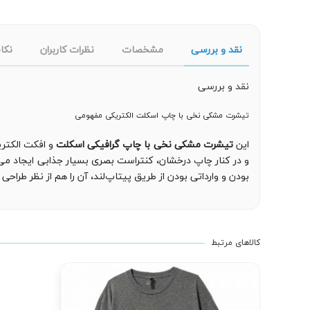
نقد و بررسی
مشخصات
نظرات کاربران
نکا
نقد و بررسی
تیشرت مشکی نخی با چاپ اسکلت الکتریکی مفهومی
این
تیشرت مشکی نخی با چاپ گرافیکی اسکلت
و افکت الکتری
و در کنار چاپ درخشان، کنتراست بصری بسیار جذابی ایجاد می‌
بودن و وارداتی بودن از طریق پیتاپ‌لند، آن را هم از نظر طراح
کالاهای مرتبط