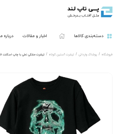
دسته‌بندی کالاها
اخبار و مقالات
درباره ما
فروشگاه
پوشاک وارداتی
تیشرت آستین کوتاه
تیشرت مشکی نخی با چاپ اسکلت ال