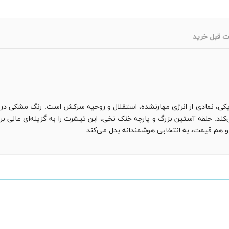
ت قبل خرید
کی، نمادی از انرژی مهارنشده، استقلال و روحیه سرکش است. رنگ مشکی در 
کند. حلقه آستین بزرگ و پارچه خنک نخی، این تیشرت را به گزینه‌ای عالی 
ی و هم قیمت، به انتخابی هوشمندانه بدل می‌کند.