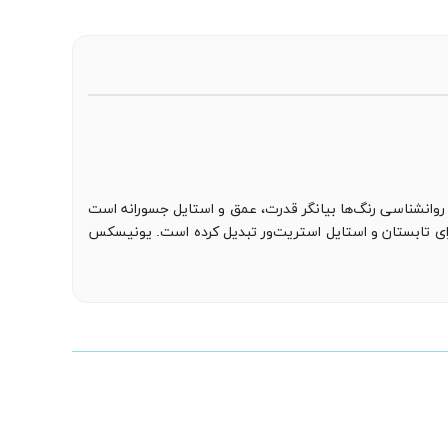
روانشناسی رنگ‌ها بیانگر قدرت، عمق و استایل جسورانه است
برای تابستان و استایل استریت‌ور تبدیل کرده است. یونیسکس