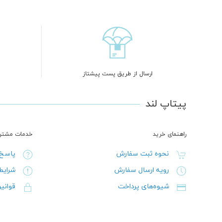
ارسال از طریق پست پیشتاز
پیتاپ لند
راهنمای خرید
خدمات مشتری
نحوه ثبت سفارش
پاسخ 
رویه ارسال سفارش
شرایط
شیوه‌های پرداخت
قوانی