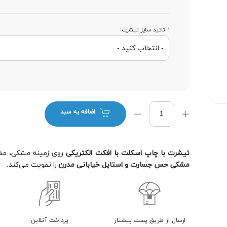
*
تائید سایز تیشرت:
اضافه به سبد
تیشرت با چاپ اسکلت با افکت الکتریکی
روی زمینه مشکی، مفهو
مشکی حس جسارت و استایل خیابانی مدرن
را تقویت می‌کند.
ارسال از طریق پست پیشتاز
پرداخت آنلاین