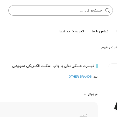
تماس با ما
تجربه خرید شما
کتریکی مفهومی
تیشرت مشکی نخی با چاپ اسکلت الکتریکی مفهومی
برند:
OTHER BRANDS
موجودی: 1
قیمت: