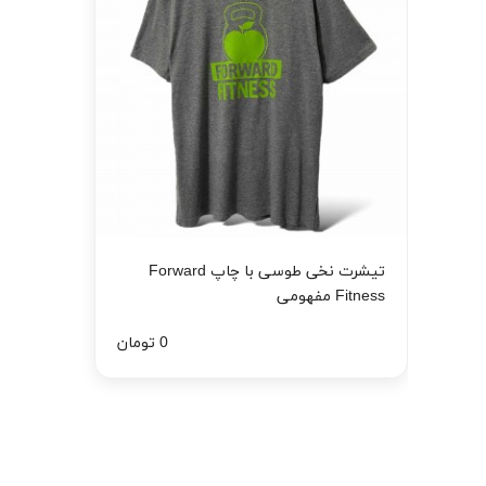
تیشرت نخی طوسی با چاپ Forward
Fitness مفهومی
0 تومان