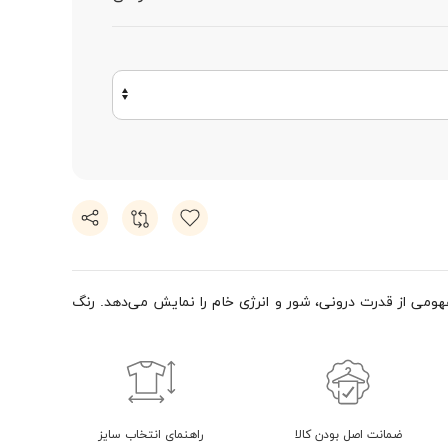
می از قدرت درونی، شور و انرژی خام را نمایش می‌دهد. رنگ
ضمانت اصل بودن کالا
راهنمای انتخاب سایز