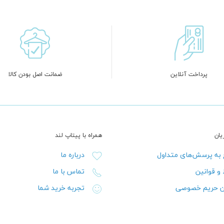
پرداخت آنلاین
ضمانت اصل بودن کالا
ان
همراه با پیتاپ لند
به پرسش‌های متداول
درباره ما
 و قوانین
تماس با ما
ن حریم خصوصی
تجربه خرید شما