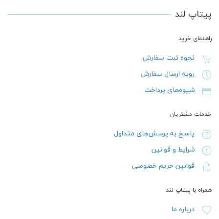
پیتاپ لند
راهنمای خرید
نحوه ثبت سفارش
رویه ارسال سفارش
شیوه‌های پرداخت
خدمات مشتریان
پاسخ به پرسش‌های متداول
شرایط و قوانین
قوانین حریم خصوصی
همراه با پیتاپ لند
درباره ما