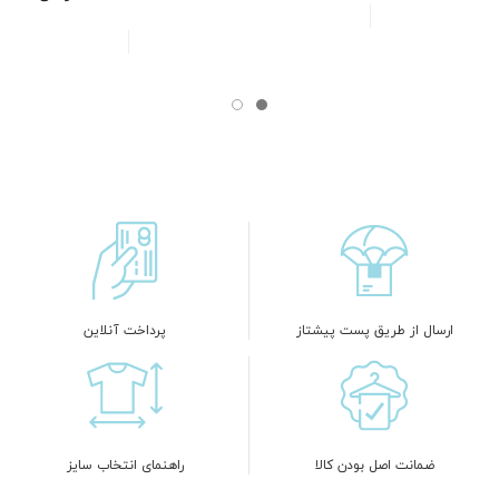
ارسال از طریق پست پیشتاز
پرداخت آنلاین
ضمانت اصل بودن کالا
راهنمای انتخاب سایز