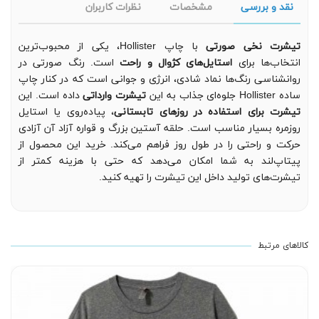
نقد و بررسی
مشخصات
نظرات کاربران
تیشرت نخی صورتی
با چاپ Hollister، یکی از محبوب‌ترین
انتخاب‌ها برای
استایل‌های کژوال و راحت
است. رنگ صورتی در
روانشناسی رنگ‌ها نماد شادی، انرژی و جوانی است که در کنار چاپ
ساده Hollister جلوه‌ای جذاب به این
تیشرت وارداتی
داده است. این
تیشرت برای استفاده در روزهای تابستانی
، پیاده‌روی یا استایل
روزمره بسیار مناسب است. حلقه آستین بزرگ و قواره آزاد آن آزادی
حرکت و راحتی را در طول روز فراهم می‌کند. خرید این محصول از
پیتاپ‌لند به شما امکان می‌دهد که حتی با هزینه کمتر از
تیشرت‌های تولید داخل این تیشرت را تهیه کنید.
کالاهای مرتبط