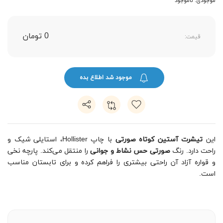
موجودی: ناموجود
0 تومان
قیمت:
موجود شد اطلاع بده
این
تیشرت آستین کوتاه صورتی
با چاپ Hollister، استایلی شیک و
راحت دارد. رنگ
صورتی حس نشاط و جوانی
را منتقل می‌کند. پارچه نخی
و قواره آزاد آن راحتی بیشتری را فراهم کرده و برای تابستان مناسب
است.