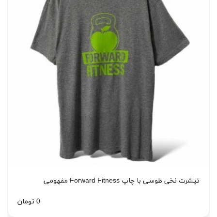
تیشرت نخی طوسی با چاپ Forward Fitness مفهومی
0 تومان