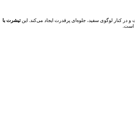
و در کنار لوگوی سفید، جلوه‌ای پرقدرت ایجاد می‌کند. این
تیشرت با
 است.