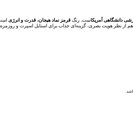
زشی دانشگاهی آمریکا
ست. رنگ
قرمز نماد هیجان، قدرت و انرژی
است 
 هم از نظر هویت بصری، گزینه‌ای جذاب برای استایل اسپرت و روزمره
اشد.