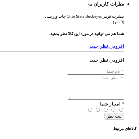
نظرات کاربران به
تیشرت قرمز Ohio State Buckeyes چاپ ورزشی
(0 نفر)
شما هم می توانید در مورد این کالا نظر بدهید.
افزودن نظر جدید
افزودن نظر جدید
*
امتیاز شما:
کالاهای مرتبط