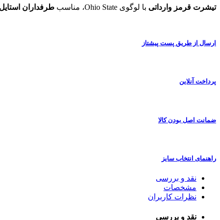
تیشرت قرمز وارداتی
با لوگوی Ohio State، مناسب
طرفداران استایل
ارسال از طریق پست پیشتاز
پرداخت آنلاین
ضمانت اصل بودن کالا
راهنمای انتخاب سایز
نقد و بررسی
مشخصات
نظرات کاربران
نقد و بررسی