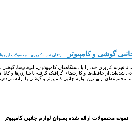
انبی گوشی و کامپیوتر–
ارتقای تجربه کاربری با محصولات اورجینا
تا تجربه کاربری خود را با دستگاه‌های کامپیوتری، لپ‌تاپ‌ها, گوشی و
ه‌اند. از حافظه‌ها و کارت‌های گرافیک گرفته تا شارژرها و کابل‌ها,
، ما مجموعه‌ای از بهترین لوازم جانبی کامپیوتر و گوشی را ارائه می‌دهی
نمونه محصولات ارائه شده بعنوان لوازم جانبی کامپیوتر