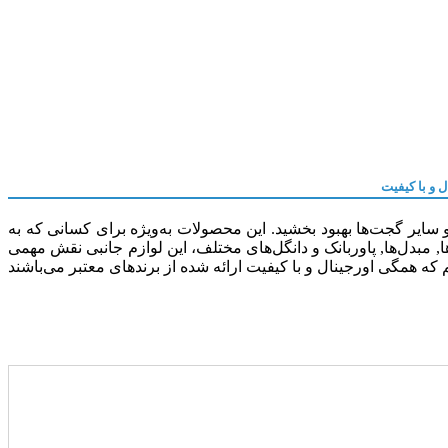
ل و با کیفیت
 سایر گجت‌ها بهبود بخشید. این محصولات به‌ویژه برای کسانی که به
 مبدل‌ها, پاوربانک و دانگل‌های مختلف، این لوازم جانبی نقش مهمی
م که همگی اورجینال و با کیفیت ارائه شده از برندهای معتبر می‌باشند