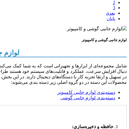
2
3
بعدی
پایان
لوازم جانبی گوشی و کامپیوتر
لوازم ج
شامل مجموعه‌ای از ابزارها و تجهیزاتی است که به شما کمک می‌کنند 
دنبال افزایش سرعت، عملکرد و قابلیت‌های سیستم خود هستند طراحی شد
در تسهیل و ارتقا تجربه کار با دستگاه‌های دیجیتال دارند. در این بخش
محصولات این دسته در دو گروه اصلی زیر دسته بندی می‌شوند:
دسته‌بندی لوازم جانبی کامپیوتر
دسته‌بندی لوازم جانبی گوشی
حافظه و ذخیره‌سازی: