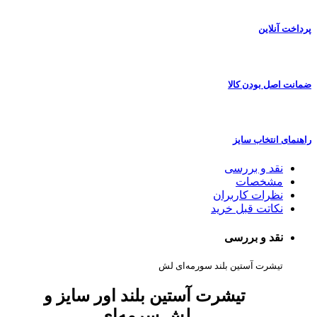
پرداخت آنلاین
ضمانت اصل بودن کالا
راهنمای انتخاب سایز
نقد و بررسی
مشخصات
نظرات کاربران
نکاتت قبل خرید
نقد و بررسی
تیشرت آستین بلند سورمه‌ای لش
تیشرت آستین بلند اور سایز و
لش سرمه‌ای