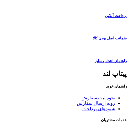
پرداخت آنلاین
ضمانت اصل بودن کالا
راهنمای انتخاب سایز
پیتاپ لند
راهنمای خرید
نحوه ثبت سفارش
رویه ارسال سفارش
شیوه‌های پرداخت
خدمات مشتریان