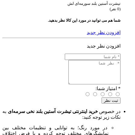
تیشرت آستین بلند سورمه‌ای لش
(0 نفر)
شما هم می توانید در مورد این کالا نظر بدهید.
افزودن نظر جدید
افزودن نظر جدید
*
امتیاز شما:
در خصوص
خرید اینترنتی تیشرت آستین بلند نخی سرمه‌ای
به
نکات زیر توجه کنید:
در مورد رنگ؛ به توانایی و تنظیمات مختلف بین
نمایشگرهای مختلف توجه کرده و با فرض اختلاف