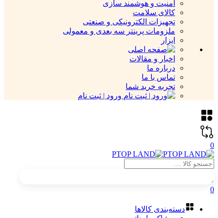
امنیت و هوشمند سازی
کالای سلامت
تجهیزات الکترونیکی و صنعتی
ملزومات پرینتر سه بعدی و معمولی
ابزار
اخبار و مقالات
درباره ما
تماس با ما
تجربه خرید شما
ورود | ثبت نام
0
0
دسته‌بندی کالاها