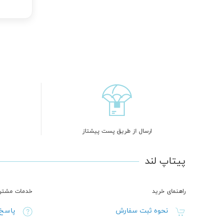
ارسال از طریق پست پیشتاز
پیتاپ لند
راهنمای خرید
خدمات مشتری
نحوه ثبت سفارش
پاسخ 