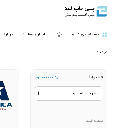
دسته‌بندی کالاها
اخبار و مقالات
درباره ما
فروشگاه
فیلترها
حذف فیلترها
محدوده قیمت
a