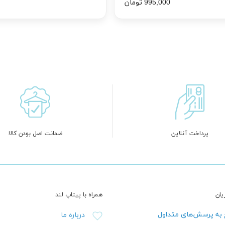
995,000 تومان
پرداخت آنلاین
ضمانت اصل بودن کالا
ان
همراه با پیتاپ لند
به پرسش‌های متداول
درباره ما