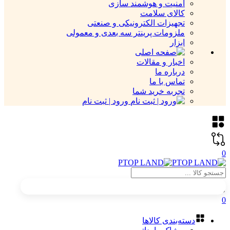
امنیت و هوشمند سازی
کالای سلامت
تجهیزات الکترونیکی و صنعتی
ملزومات پرینتر سه بعدی و معمولی
ابزار
اخبار و مقالات
درباره ما
تماس با ما
تجربه خرید شما
ورود | ثبت نام
0
0
دسته‌بندی کالاها