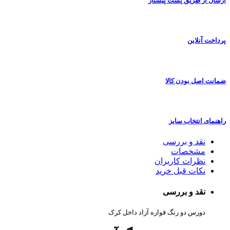
ارسال از طریق پست پیشتاز
پرداخت آنلاین
ضمانت اصل بودن کالا
راهنمای انتخاب سایز
نقد و بررسی
مشخصات
نظرات کاربران
نکات قبل خرید
نقد و بررسی
دورس دو رنگ قواره آزاد داخل کرک