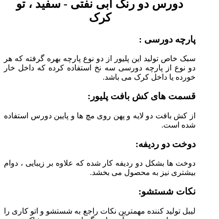
دورس دو رنگ آبی نفتی - سفید ، تو
کرک
پارچه دورسی :
سبک خاص تولید این پلیور از دو نوع پارچه بهره گرفته که هر
دو نوع از پارچه دورسی سه نخ استفاده کرده که داخل خار
خورده یا داخل کرک می باشد.
قسمت های کش بافت پلیور:
از کش بافت دو لایه و پهن روی مچ ها و پایین دورس استفاده
شده است.
دوخت دو ردیفه:
دوخت ها بشکل دو ردیفه کار شده که علاوه بر زیبایی ، دوام
بیشتری نیز به محصول می بخشد.
نکات شستشو:
لیبل تولید کننده مهمترین نکات راجع به شستشو و اتو کاری را