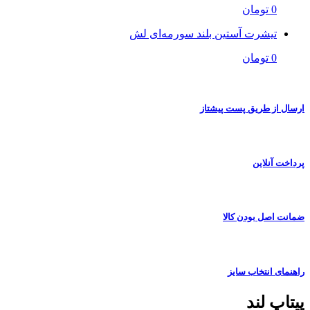
0 تومان
تیشرت آستین بلند سورمه‌ای لش
0 تومان
ارسال از طریق پست پیشتاز
پرداخت آنلاین
ضمانت اصل بودن کالا
راهنمای انتخاب سایز
پیتاپ لند