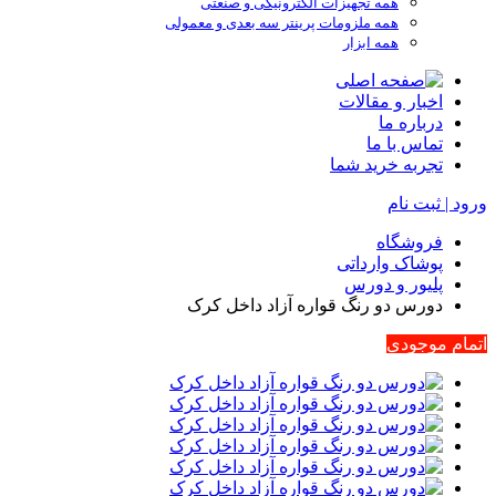
همه تجهیزات الکترونیکی و صنعتی
همه ملزومات پرینتر سه بعدی و معمولی
همه ابزار
اخبار و مقالات
درباره ما
تماس با ما
تجربه خرید شما
ورود | ثبت نام
فروشگاه
پوشاک وارداتی
پلیور و دورس
دورس دو رنگ قواره آزاد داخل کرک
اتمام موجودی