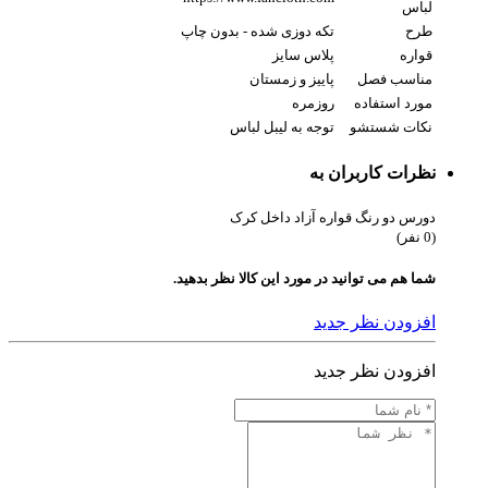
لباس
طرح
تکه دوزی شده - بدون چاپ
قواره
پلاس سایز
مناسب فصل
پاییز و زمستان
مورد استفاده
روزمره
نکات شستشو
توجه به لیبل لباس
نظرات کاربران به
دورس دو رنگ قواره آزاد داخل کرک
(0 نفر)
شما هم می توانید در مورد این کالا نظر بدهید.
افزودن نظر جدید
افزودن نظر جدید