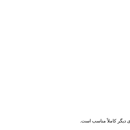
 دیگر کاملاً مناسب است.