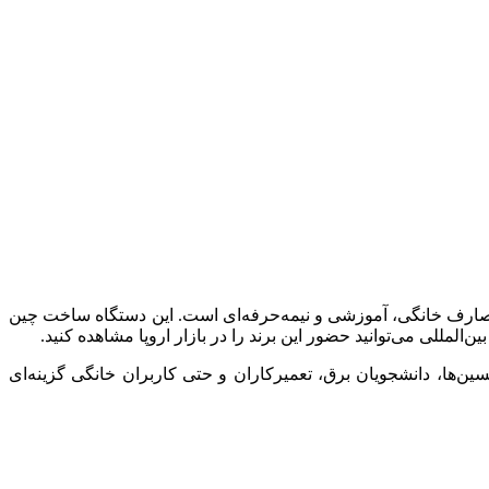
ارف خانگی، آموزشی و نیمه‌حرفه‌ای است. این دستگاه ساخت چین
سین‌ها، دانشجویان برق، تعمیرکاران و حتی کاربران خانگی گزینه‌ای