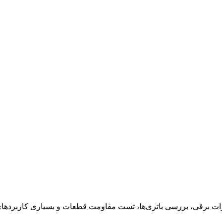
یزات برقی، بررسی باتری‌ها، تست مقاومت قطعات و بسیاری کاربردهای