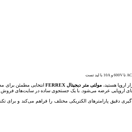
ار اروپا هستید،
مولتی متر دیجیتال FERREX
انتخابی مطمئن برای مص
‌گیری دقیق پارامترهای الکتریکی مختلف را فراهم می‌کند و برای تکن