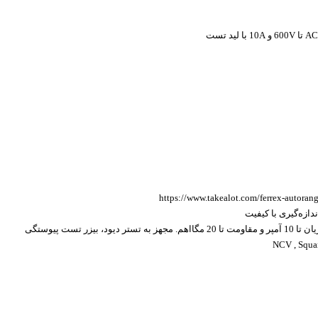
https://www.takealot.com/ferrex-autora
ندازه‌گیری با کیفیت