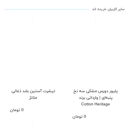
سایر کاربران خریده اند
پلیور دورس مشکی سه نخ
تیشرت آستین بلند ذغالی
پنبه‌ای | وارداتی برند
ملانژ
Cotton Heritage
0 تومان
0 تومان