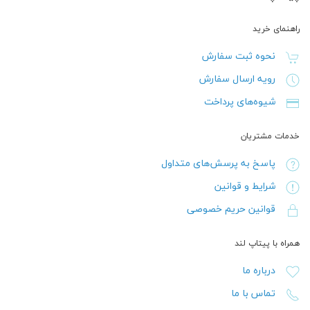
راهنمای خرید
نحوه ثبت سفارش
رویه ارسال سفارش
شیوه‌های پرداخت
خدمات مشتریان
پاسخ به پرسش‌های متداول
شرایط و قوانین
قوانین حریم خصوصی
همراه با پیتاپ لند
درباره ما
تماس با ما