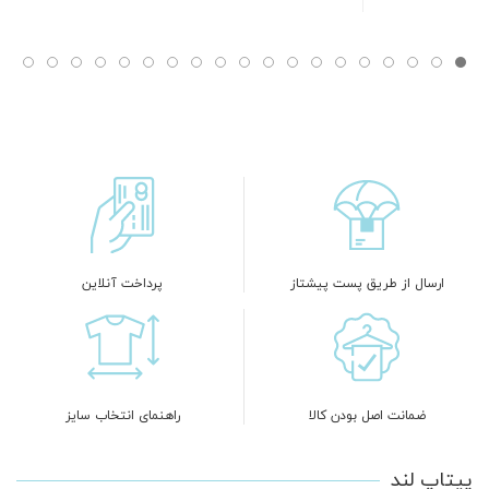
ارسال از طریق پست پیشتاز
پرداخت آنلاین
ضمانت اصل بودن کالا
راهنمای انتخاب سایز
پیتاپ لند