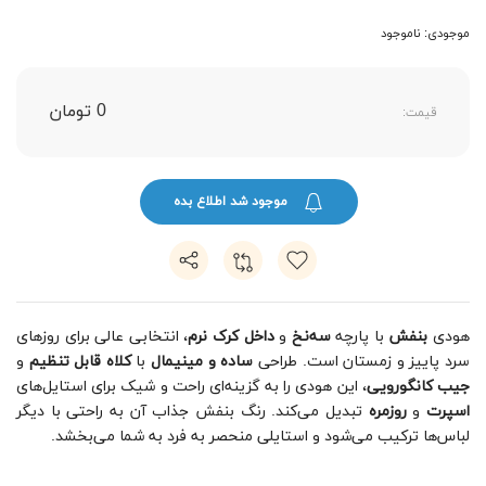
موجودی: ناموجود
0 تومان
قیمت:
موجود شد اطلاع بده
هودی
بنفش
با پارچه
سه‌نخ
و
داخل کرک نرم
، انتخابی عالی برای روزهای
سرد پاییز و زمستان است. طراحی
ساده و مینیمال
با
کلاه قابل تنظیم
و
جیب کانگورویی
، این هودی را به گزینه‌ای راحت و شیک برای استایل‌های
اسپرت
و
روزمره
تبدیل می‌کند. رنگ بنفش جذاب آن به راحتی با دیگر
لباس‌ها ترکیب می‌شود و استایلی منحصر به فرد به شما می‌بخشد.