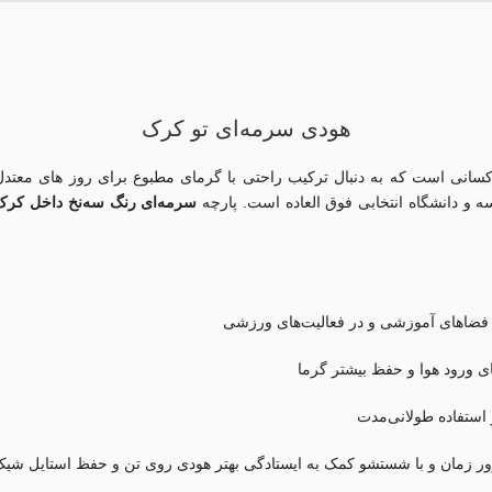
هودی سرمه‌ای تو کرک
ی کسانی است که به دنبال ترکیب راحتی با گرمای مطبوع برای روز های معتد
و دانشگاه انتخابی فوق العاده است. پارچه
سرمه‌ای
رنگ سه‌نخ داخل کرک
و فضاهای آموزشی و در فعالیت‌های ورزشی
ورود هوا و حفظ بیشتر گرما
 استفاده طولانی‌مدت
رور زمان و با شستشو کمک به ایستادگی بهتر هودی روی تن و حفظ استایل شیک