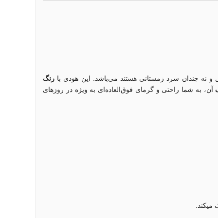
ل و نه چندان سرد زمستانی هستند می‌باشد. این هودی با
رنگ
آن، به شما راحتی و گرمای فوق‌العاده‌ای به ویژه در روزهای
 میکند.