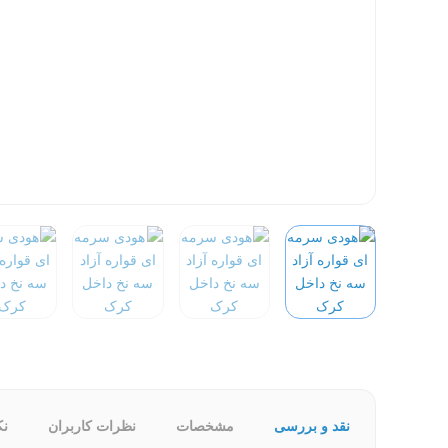
نقد و بررسی
مشخصات
نظرات کاربران
نک