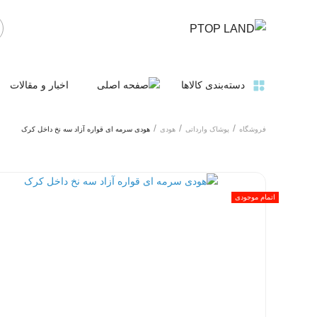
دسته‌بندی کالاها
اخبار و مقالات
فروشگاه
پوشاک وارداتی
هودی
هودی سرمه ای قواره آزاد سه نخ داخل کرک
اتمام موجودی