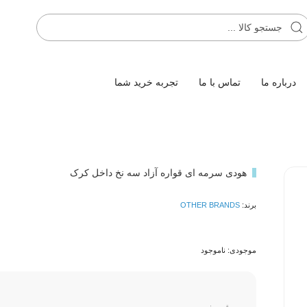
درباره ما
تماس با ما
تجربه خرید شما
هودی سرمه ای قواره آزاد سه نخ داخل کرک
برند:
OTHER BRANDS
موجودی: ناموجود
قیمت: