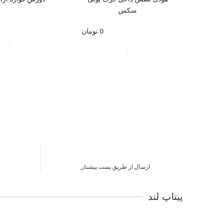
سکس
0 تومان
ارسال از طریق پست پیشتاز
پیتاپ لند