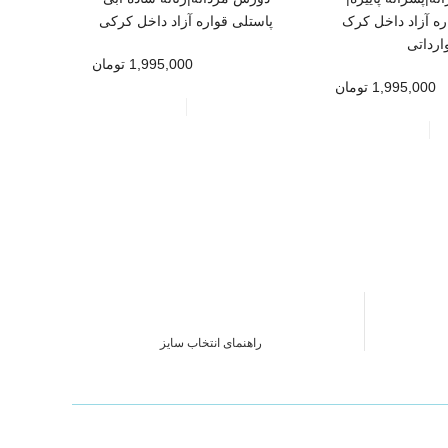
ره آزاد داخل کرک
پاستلی قواره آزاد داخل کرکی
وارد
ارداتی
1,995,000 تومان
1,995,000 تومان
راهنمای انتخاب سایز