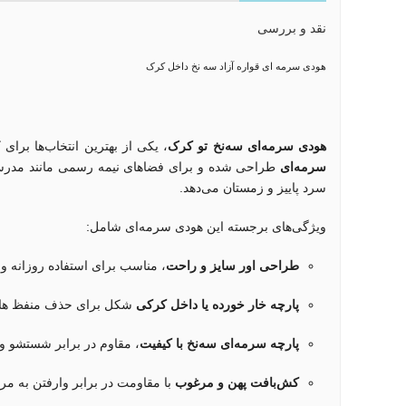
نقد و بررسی
هودی سرمه ای قواره آزاد سه نخ داخل کرک
هودی سرمه‌ای سه‌نخ تو کرک
، یکی از بهترین انتخاب‌ها برا
سرمه‌ای
طراحی شده و برای فضاهای نیمه رسمی مانند مدرسه 
سرد پاییز و زمستان می‌دهد.
ویژگی‌های برجسته این هودی سرمه‌ای شامل:
طراحی اور سایز و راحت
، مناسب برای استفاده روزانه 
پارچه خار خورده یا داخل کرکی
شکل برای حذف منفظ های 
پارچه سرمه‌ای سه‌نخ با کیفیت
، مقاوم در برابر شستشو و
کش‌بافت پهن و مرغوب
با مقاومت در برابر وارفتن به م