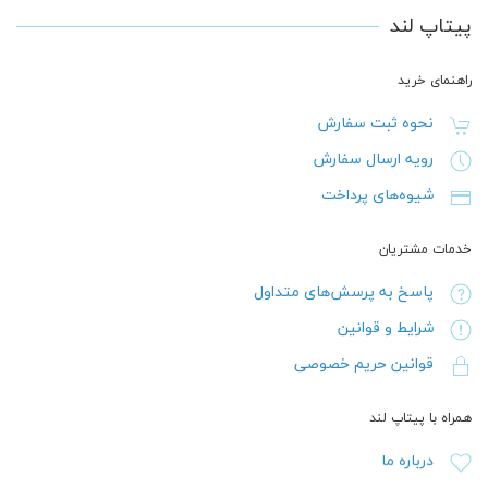
پیتاپ لند
راهنمای خرید
نحوه ثبت سفارش
رویه ارسال سفارش
شیوه‌های پرداخت
خدمات مشتریان
پاسخ به پرسش‌های متداول
شرایط و قوانین
قوانین حریم خصوصی
همراه با پیتاپ لند
درباره ما