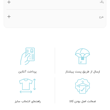
رنگ
طرح
ارسال از طریق پست پیشتاز
پرداخت آنلاین
ضمانت اصل بودن کالا
راهنمای انتخاب سایز