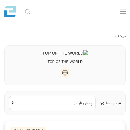
فروشگاه
TOP OF THE WORLD
مرتب سازی: