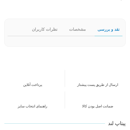
نقد و بررسی
مشخصات
نظرات کاربران
ارسال از طریق پست پیشتاز
پرداخت آنلاین
ضمانت اصل بودن کالا
راهنمای انتخاب سایز
پیتاپ لند