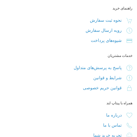
راهنمای خرید
نحوه ثبت سفارش
رویه ارسال سفارش
شیوه‌های پرداخت
خدمات مشتریان
پاسخ به پرسش‌های متداول
شرایط و قوانین
قوانین حریم خصوصی
همراه با پیتاپ لند
درباره ما
تماس با ما
تجربه خرید شما