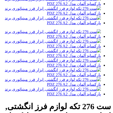
ست 276 تکه لوازم فرز انگشتی,