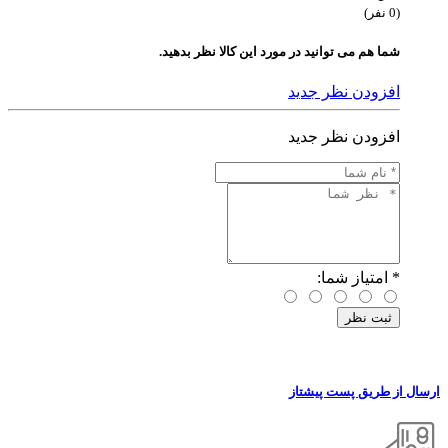
(0 نفر)
شما هم می توانید در مورد این کالا نظر بدهید.
افزودن نظر جدید
افزودن نظر جدید
*
امتیاز شما:
ارسال از طریق پست پیشتاز