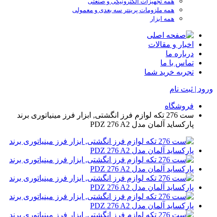
همه تجهیزات الکترونیکی و صنعتی
همه ملزومات پرینتر سه بعدی و معمولی
همه ابزار
اخبار و مقالات
درباره ما
تماس با ما
تجربه خرید شما
ورود | ثبت نام
فروشگاه
ست 276 تکه لوازم فرز انگشتی, ابزار فرز مینیاتوری برند
پارکساید آلمان مدل PDZ 276 A2