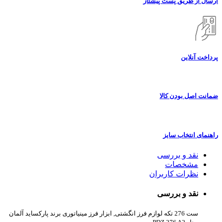
ارسال از طریق پست پیشتاز
پرداخت آنلاین
ضمانت اصل بودن کالا
راهنمای انتخاب سایز
نقد و بررسی
مشخصات
نظرات کاربران
نقد و بررسی
ست 276 تکه لوازم فرز انگشتی, ابزار فرز مینیاتوری برند پارکساید آلمان