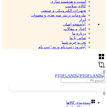
امنیت و هوشمند سازی
کالای سلامت
تجهیزات الکترونیکی و صنعتی
ملزومات پرینتر سه بعدی و معمولی
ابزار
اخبار و مقالات
درباره ما
تماس با ما
تجربه خرید شما
ورود | ثبت نام
0
0
دسته‌بندی کالاها