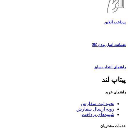
پرداخت آنلاین
ضمانت اصل بودن کالا
راهنمای انتخاب سایز
پیتاپ لند
راهنمای خرید
نحوه ثبت سفارش
رویه ارسال سفارش
شیوه‌های پرداخت
خدمات مشتریان