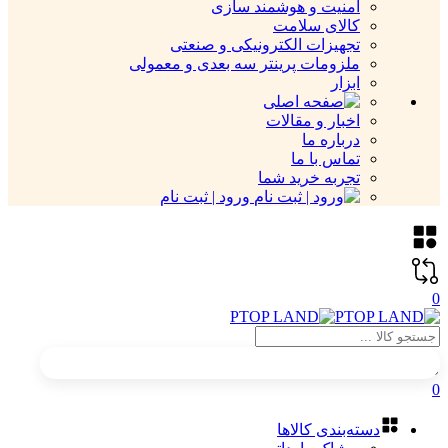
امنیت و هوشمند سازی
کالای سلامت
تجهیزات الکترونیکی و صنعتی
ملزومات پرینتر سه بعدی و معمولی
ابزار
اخبار و مقالات
درباره ما
تماس با ما
تجربه خرید شما
ورود | ثبت نام
0
0
دسته‌بندی کالاها