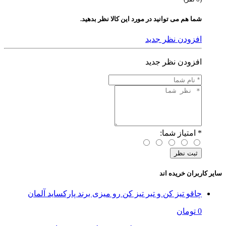
شما هم می توانید در مورد این کالا نظر بدهید.
افزودن نظر جدید
افزودن نظر جدید
*
امتیاز شما:
سایر کاربران خریده اند
چاقو تیز کن و تبر تیز کن رو میزی برند پارکساید آلمان
0 تومان