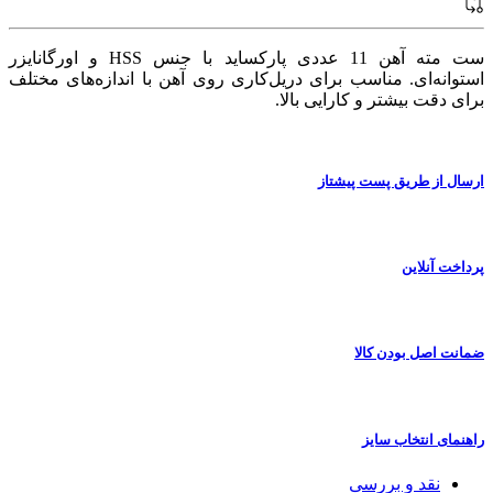
ست مته آهن 11 عددی پارکساید با جنس HSS و اورگانایزر
استوانه‌ای. مناسب برای دریل‌کاری روی آهن با اندازه‌های مختلف
برای دقت بیشتر و کارایی بالا.
ارسال از طریق پست پیشتاز
پرداخت آنلاین
ضمانت اصل بودن کالا
راهنمای انتخاب سایز
نقد و بررسی