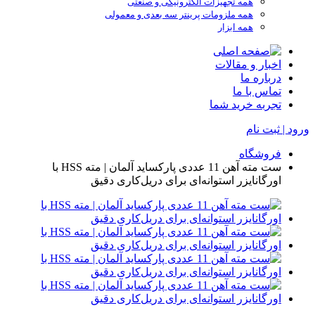
همه تجهیزات الکترونیکی و صنعتی
همه ملزومات پرینتر سه بعدی و معمولی
همه ابزار
اخبار و مقالات
درباره ما
تماس با ما
تجربه خرید شما
ورود | ثبت نام
فروشگاه
ست مته آهن 11 عددی پارکساید آلمان | مته HSS با
اورگانایزر استوانه‌ای برای دریل‌کاری دقیق