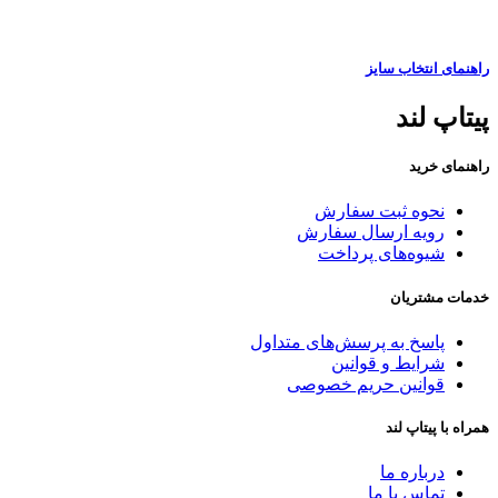
راهنمای انتخاب سایز
پیتاپ لند
راهنمای خرید
نحوه ثبت سفارش
رویه ارسال سفارش
شیوه‌های پرداخت
خدمات مشتریان
پاسخ به پرسش‌های متداول
شرایط و قوانین
قوانین حریم خصوصی
همراه با پیتاپ لند
درباره ما
تماس با ما