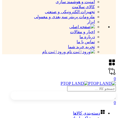
امنیت و هوشمند سازی
کالای سلامت
تجهیزات الکترونیکی و صنعتی
ملزومات پرینتر سه بعدی و معمولی
ابزار
اخبار و مقالات
درباره ما
تماس با ما
تجربه خرید شما
ورود | ثبت نام
0
0
دسته‌بندی کالاها