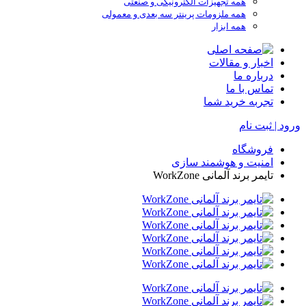
همه تجهیزات الکترونیکی و صنعتی
همه ملزومات پرینتر سه بعدی و معمولی
همه ابزار
اخبار و مقالات
درباره ما
تماس با ما
تجربه خرید شما
ورود | ثبت نام
فروشگاه
امنیت و هوشمند سازی
تایمر برند آلمانی WorkZone