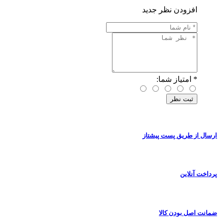
افزودن نظر جدید
*
امتیاز شما:
ارسال از طریق پست پیشتاز
پرداخت آنلاین
ضمانت اصل بودن کالا