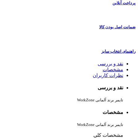
پرداخت آنلاین
ضمانت اصل بودن کالا
راهنمای انتخاب سایز
نقد و بررسی
مشخصات
نظرات کاربران
نقد و بررسی
تایمر برند آلمانی WorkZone
مشخصات
تایمر برند آلمانی WorkZone
مشخصات کلی