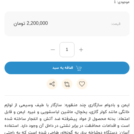
موجودی: 1
2,200,000 تومان
قیمت:
اضافه به سبد
ایمن و بادوام سازگاری چند منظوره: سازگار با طیف وسیعی از لوازم
خانگی مانند کولر گازی، یخچال، ماشین لباسشویی و غیره. ایمن و قابل
اعتماد: بدنه محصول از مواد پیشرفته ضد آتش و انفجار ساخته شده
است و اقدامات محافظت در برابر نشتی در داخل آن وجود دارد. استفاده
آسان: دستگاه دوشاخه برق به گونه‌ای طراحی شده است که به راحتی