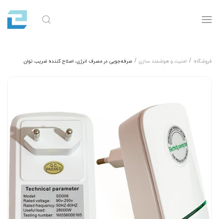
فروشگاه
امنیت و هوشمند سازی
صرفه‌جویی در مصرف انرژی، اصلاح کننده ضریب توان