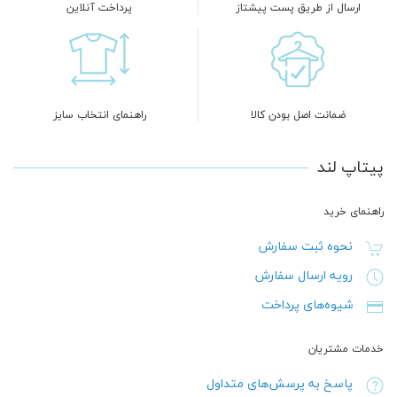
ارسال از طریق پست پیشتاز
پرداخت آنلاین
ضمانت اصل بودن کالا
راهنمای انتخاب سایز
پیتاپ لند
راهنمای خرید
نحوه ثبت سفارش
رویه ارسال سفارش
شیوه‌های پرداخت
خدمات مشتریان
پاسخ به پرسش‌های متداول