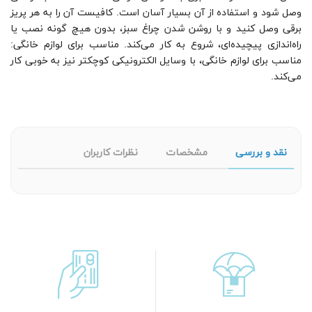
وصل شود و استفاده از آن بسیار آسان است. کافیست آن را به هر پریز
برقی وصل کنید و با روشن شدن چراغ سبز، بدون هیچ گونه نصب یا
راه‌اندازی پیچیده‌ای، شروع به کار می‌کند. مناسب برای لوازم خانگی:
مناسب برای لوازم خانگی، با وسایل الکترونیکی کوچکتر نیز به خوبی کار
می‌کند.
نقد و بررسی
مشخصات
نظرات کاربران