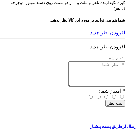
گیره نگهدارنده تلفن و تبلت و ... از دو سمت روی دسته موتور, دوچرخه
(0 نفر)
شما هم می توانید در مورد این کالا نظر بدهید.
افزودن نظر جدید
افزودن نظر جدید
*
امتیاز شما:
ارسال از طریق پست پیشتاز