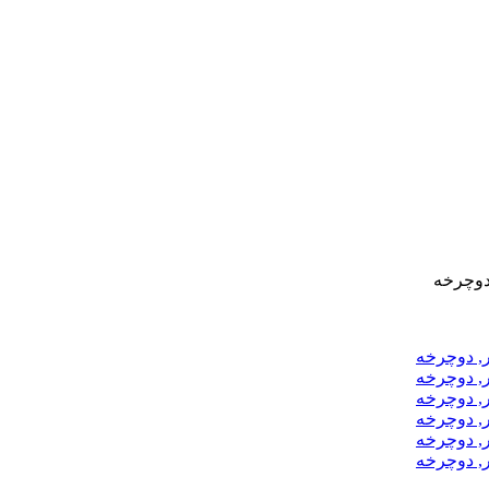
 دوچرخه