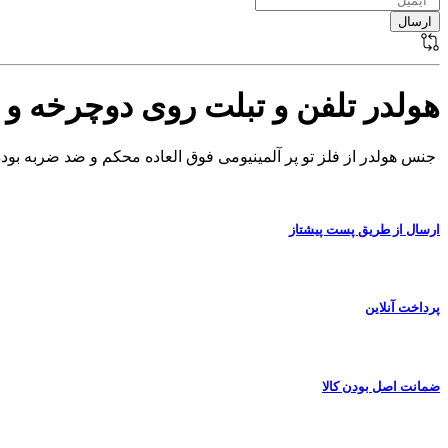
هولدر تلفن و تبلت روی دوچرخه و 
جنس هولدر از فلز تو پر آلمینیومی فوق العاده محکم و ضد ضربه بوده
ارسال از طریق پست پیشتاز
پرداخت آنلاین
ضمانت اصل بودن کالا