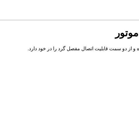
موتور
 و از دو سمت قابلیت اتصال مفصل گرد را در خود دارد.