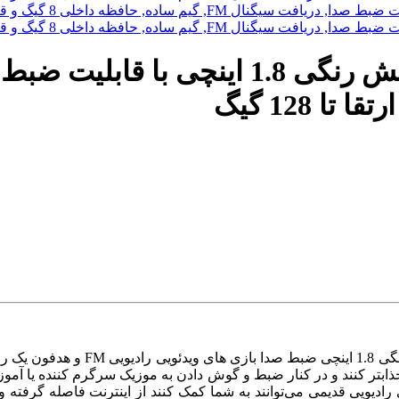
 رادیویی قدیمی می‌توانند به شما کمک کنند از اینترنت فاصله گرفته