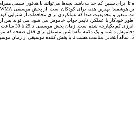
برای سنین کم جذاب باشد. بچه‌ها می‌توانند با هدفون سیمی همراه ای
عت متغیر و محدودیت صدا که عملکردی برای محافظت از شنوایی کود
ر خودکار با عملکرد تایمر خواب خاموش می شود. می تواند پس از ر
اموش داشته و یک دکمه نگه‌داشتن مستقل برای قفل صفحه که موسیقی