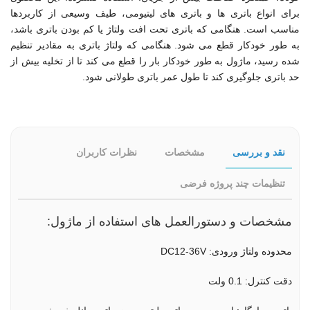
برای انواع باتری ها و باتری های لیتیومی، طیف وسیعی از کاربردها
مناسب است. هنگامی که باتری تحت افت ولتاژ یا کم بودن باتری باشد،
به طور خودکار قطع می شود. هنگامی که ولتاژ باتری به مقادیر تنظیم
شده رسید، ماژول به طور خودکار بار را قطع می کند تا از تخلیه بیش از
حد باتری جلوگیری کند تا طول عمر باتری طولانی شود.
نقد و بررسی
مشخصات
نظرات کاربران
تنظیمات چند پروژه فرضی
مشخصات و دستورالعمل های استفاده از ماژول:
محدوده ولتاژ ورودی: DC12-36V
دقت کنترل: 0.1 ولت