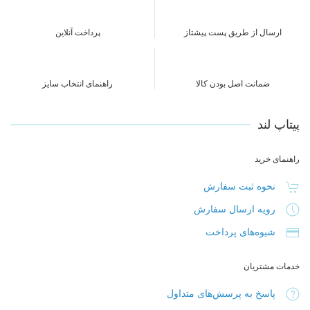
ارسال از طریق پست پیشتاز
پرداخت آنلاین
ضمانت اصل بودن کالا
راهنمای انتخاب سایز
پیتاپ لند
راهنمای خرید
نحوه ثبت سفارش
رویه ارسال سفارش
شیوه‌های پرداخت
خدمات مشتریان
پاسخ به پرسش‌های متداول