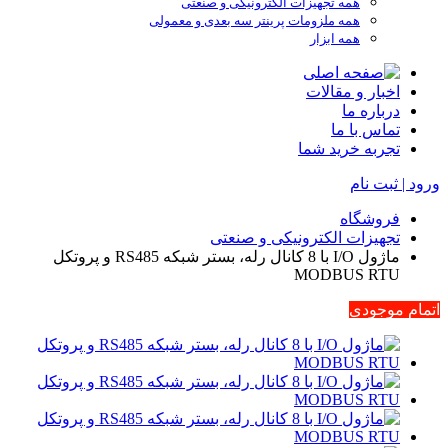
همه تجهیزات الکترونیکی و صنعتی
همه ملزومات پرینتر سه بعدی و معمولی
همه ابزار
اخبار و مقالات
درباره ما
تماس با ما
تجربه خرید شما
ورود | ثبت نام
فروشگاه
تجهیزات الکترونیکی و صنعتی
ماژول I/O با 8 کانال رله، بستر شبکه RS485 و پروتکل
MODBUS RTU
اتمام موجودی