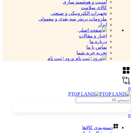
امنیت و هوشمند سازی
کالای سلامت
تجهیزات الکترونیکی و صنعتی
ملزومات پرینتر سه بعدی و معمولی
ابزار
اخبار و مقالات
درباره ما
تماس با ما
تجربه خرید شما
ورود | ثبت نام
0
0
دسته‌بندی کالاها