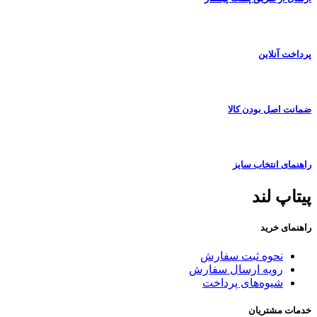
پرداخت آنلاین
ضمانت اصل بودن کالا
راهنمای انتخاب سایز
پیتاپ لند
راهنمای خرید
نحوه ثبت سفارش
رویه ارسال سفارش
شیوه‌های پرداخت
خدمات مشتریان