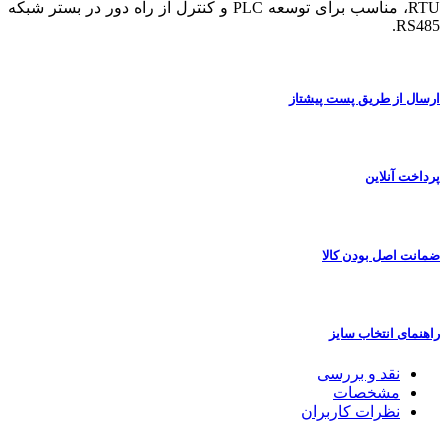
RTU، مناسب برای توسعه PLC و کنترل از راه دور در بستر شبکه
RS485.
ارسال از طریق پست پیشتاز
پرداخت آنلاین
ضمانت اصل بودن کالا
راهنمای انتخاب سایز
نقد و بررسی
مشخصات
نظرات کاربران