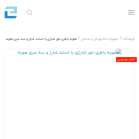
فروشگاه
تجهیزات الکترونیکی و صنعتی
هویه باطری خور شارژی با استند شارژ و سه سری هویه
اتمام موجودی