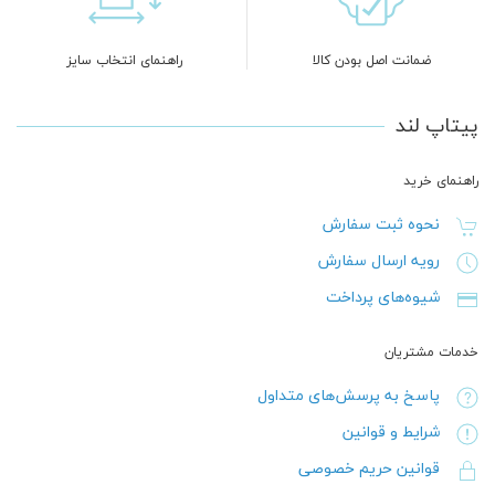
ضمانت اصل بودن کالا
راهنمای انتخاب سایز
پیتاپ لند
راهنمای خرید
نحوه ثبت سفارش
رویه ارسال سفارش
شیوه‌های پرداخت
خدمات مشتریان
پاسخ به پرسش‌های متداول
شرایط و قوانین
قوانین حریم خصوصی