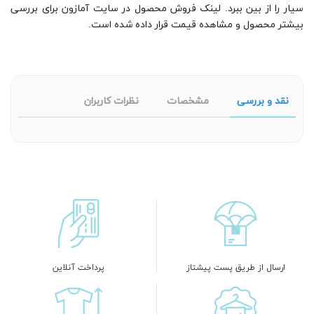
سیار را از بین ببرد. لینک فروش محصول در سایت آمازون برای بررسی
بیشتر محصول و مشاهده قیمت قرار داده شده است.
نقد و بررسی
مشخصات
نظرات کاربران
ارسال از طریق پست پیشتاز
پرداخت آنلاین