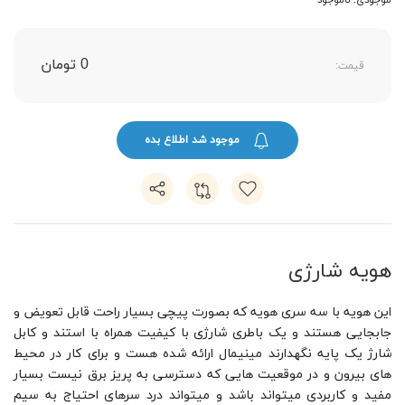
موجودی: ناموجود
0 تومان
قیمت:
موجود شد اطلاع بده
هویه شارژی
این هویه با سه سری هویه که بصورت پیچی بسیار راحت قابل تعویض و
جابجایی هستند و یک باطری شارژی با کیفیت همراه با استند و کابل
شارژ یک پایه نگهدارند مینیمال ارائه شده هست و برای کار در محیط
های بیرون و در موقعیت هایی که دسترسی به پریز برق نیست بسیار
مفید و کاربردی میتواند باشد و میتواند درد سرهای احتیاج به سیم