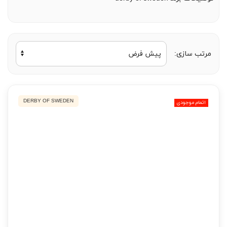
مرتب سازی:
DERBY OF SWEDEN
اتمام موجودی