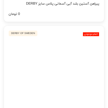
پیراهن آستین بلند آبی آسمانی پلاس سایز DERBY
0 تومان
DERBY OF SWEDEN
اتمام موجودی