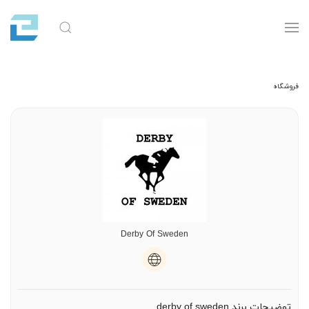
فروشگاه
Derby Of Sweden
توضیحات برند derby of sweden