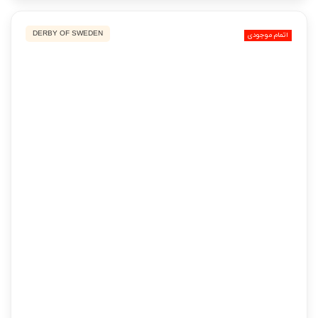
DERBY OF SWEDEN
اتمام موجودی