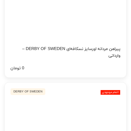
پیراهن مردانه اورسایز نسکافه‌ای DERBY OF SWEDEN –
وارداتی
0 تومان
DERBY OF SWEDEN
اتمام موجودی