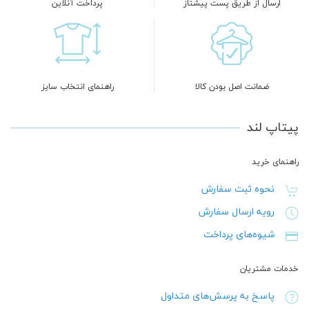
ارسال از طریق پست پیشتاز
پرداخت آنلاین
ضمانت اصل بودن کالا
راهنمای انتخاب سایز
پیتاپ لند
راهنمای خرید
نحوه ثبت سفارش
رویه ارسال سفارش
شیوه‌های پرداخت
خدمات مشتریان
پاسخ به پرسش‌های متداول