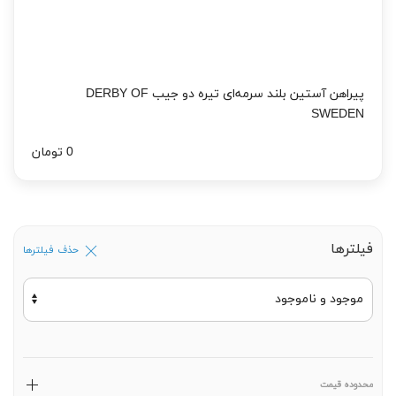
پیراهن آستین بلند سرمه‌ای تیره دو جیب DERBY OF
SWEDEN
0 تومان
فیلترها
حذف فیلترها
محدوده قیمت