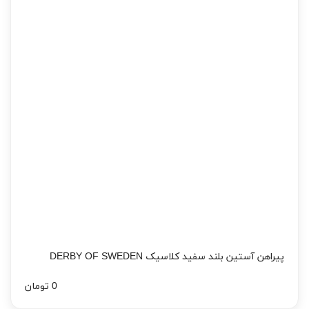
پیراهن آستین بلند سفید کلاسیک DERBY OF SWEDEN
0 تومان