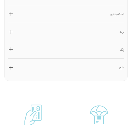
دسته بندی
برند
رنگ
طرح