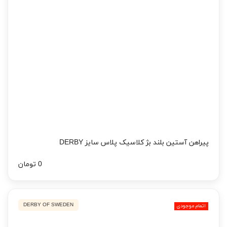
پیراهن آستین بلند بژ کلاسیک پلاس سایز DERBY
0 تومان
DERBY OF SWEDEN
اتمام موجودی