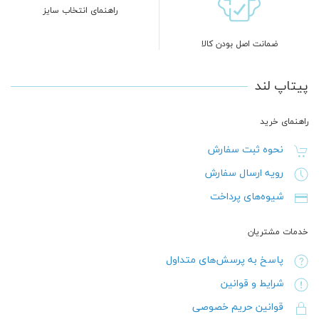
راهنمای انتخاب سایز
ضمانت اصل بودن کالا
پیتاپ لند
راهنمای خرید
نحوه ثبت سفارش
رویه ارسال سفارش
شیوه‌های پرداخت
خدمات مشتریان
پاسخ به پرسش‌های متداول
شرایط و قوانین
قوانین حریم خصوصی