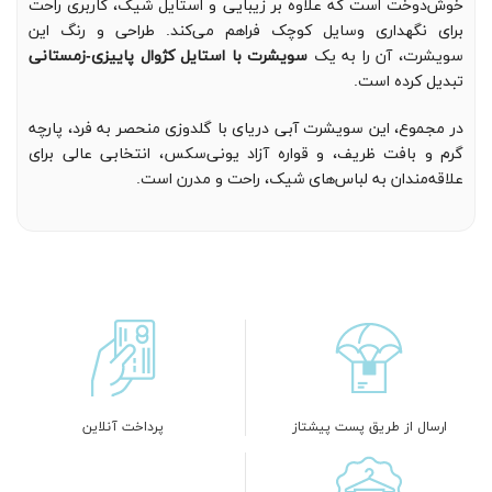
خوش‌دوخت است که علاوه بر زیبایی و استایل شیک، کاربری راحت
برای نگهداری وسایل کوچک فراهم می‌کند. طراحی و رنگ این
سویشرت، آن را به یک
سویشرت با استایل کژوال پاییزی-زمستانی
تبدیل کرده است.
در مجموع، این سویشرت آبی دریای با گلدوزی منحصر به فرد، پارچه
گرم و بافت ظریف، و قواره آزاد یونی‌سکس، انتخابی عالی برای
علاقه‌مندان به لباس‌های شیک، راحت و مدرن است.
ارسال از طریق پست پیشتاز
پرداخت آنلاین