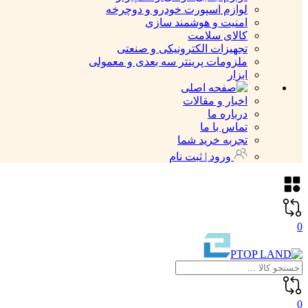
لوازم اسپورت خودرو و دوچرخه
امنیت و هوشمند سازی
کالای سلامت
تجهیزات الکترونیکی و صنعتی
ملزومات پرینتر سه بعدی و معمولی
ابزار
اخبار و مقالات
درباره ما
تماس با ما
تجربه خرید شما
ورود | ثبت نام
0
0