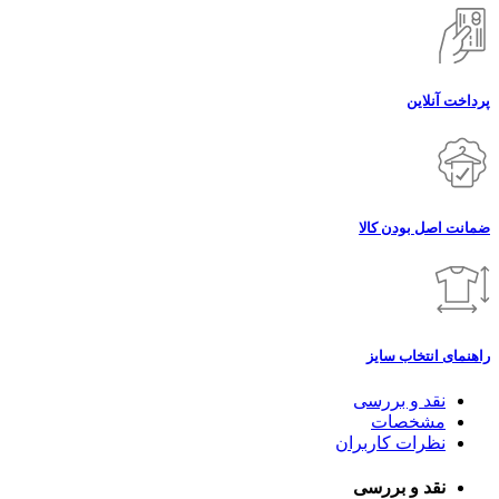
پرداخت آنلاین
ضمانت اصل بودن کالا
راهنمای انتخاب سایز
نقد و بررسی
مشخصات
نظرات کاربران
نقد و بررسی