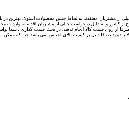
لی از مشتریان معتقدند به لحاظ جنس محصولات استوک بهترین در باز
 به بازارهای خارج از کشور و به دلیل درخواست خیلی از مشتریان اقدام به و
فا از روی قیمت کالا انجام ندهید. در بحث قیمت گذاری ، شما بواسطه ت
اتر دیدید صرفا دلیل بر کیفیت بالای اجناس نمی باشد چرا که ممکن ا
.