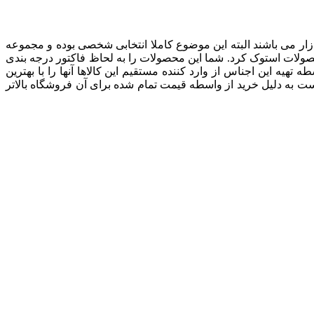
ار می باشند البته این موضوع کاملا انتخابی شخصی بوده و مجموعه
اردات محصولات استوک کرد. شما این محصولات را به لحاظ فاکتور درجه بندی
هیه این اجناس از وارد کننده مستقیم این کالاها آنها را با بهترین
ست به دلیل خرید از واسطه قیمت تمام شده برای آن فروشگاه بالاتر