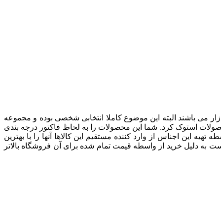
ار می باشند البته این موضوع کاملا انتخابی شخصی بوده و مجموعه
اردات محصولات استوک کرد. شما این محصولات را به لحاظ فاکتور درجه بندی
هیه این اجناس از وارد کننده مستقیم این کالاها آنها را با بهترین
ست به دلیل خرید از واسطه قیمت تمام شده برای آن فروشگاه بالاتر