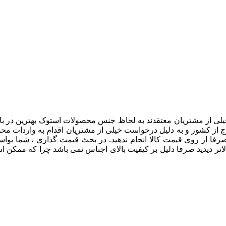
لی از مشتریان معتقدند به لحاظ جنس محصولات استوک بهترین در باز
 به بازارهای خارج از کشور و به دلیل درخواست خیلی از مشتریان اقدام به و
فا از روی قیمت کالا انجام ندهید. در بحث قیمت گذاری ، شما بواسطه ت
اتر دیدید صرفا دلیل بر کیفیت بالای اجناس نمی باشد چرا که ممکن ا