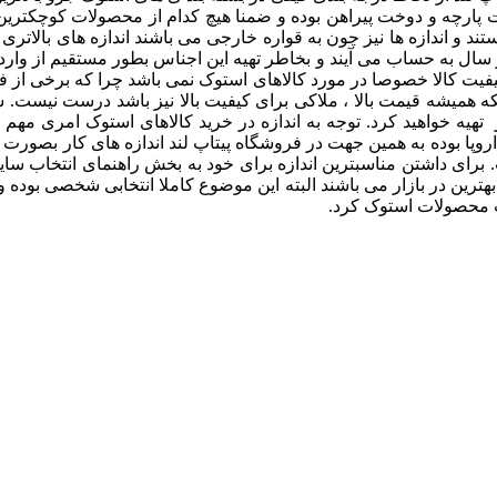
افت پارچه و دوخت پیراهن بوده و ضمنا هیچ کدام از محصولات کوچکتری
 و اندازه ها نیز چون به قواره خارجی می باشند اندازه های بالاتری 
ال به حساب می آیند و بخاطر تهیه این اجناس بطور مستقیم از وارد 
کیفیت کالا خصوصا در مورد کالاهای استوک نمی باشد چرا که برخی از 
که همیشه قیمت بالا ، ملاکی برای کیفیت بالا نیز باشد درست نیست. ش
 تهیه خواهید کرد. توجه به اندازه در خرید کالاهای استوک امری مه
و اروپا بوده به همین جهت در فروشگاه پیتاپ لند اندازه های کار بصورت
 برای داشتن مناسبترین اندازه برای خود به بخش راهنمای انتخاب سا
ات محصولات استوک کرد.