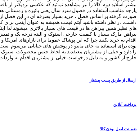
بیشتر اسلاید دوم کالا را نیز مشاهده نمائید که عکسی نزدیکتر از ب
پارچه مناسب استفاده در فصول سرد سال یعنی پائیزه و زمستانی هستند
صورت گرفته بر اساس فصل ، خرید بسیار بصرفه ای در این فصل از س
داشت. در نظر داشته باشید آیتم قیمت همیشه به عنوان آیتمی برای 
های نظیر همین پیراهن ها در قیمت های بسیار بالاتری میشوند لذا این
پیراهن مارک بسیار با کیفیت خارجی استوک و البته درجه یک و تمییز
اقدام به خرید نکنید چرا که این پوشاک عموما برای بازارهای آمریکا 
بوده برای استفاده به جای مانتو در پوشش های خیابانی مرسوم است.
خارج از کشور و به دلیل درخواست خیلی از مشتریان اقدام به وارد
ارسال از طریق پست پیشتاز
پرداخت آنلاین
ضمانت اصل بودن کالا