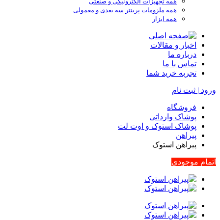
همه تجهیزات الکترونیکی و صنعتی
همه ملزومات پرینتر سه بعدی و معمولی
همه ابزار
اخبار و مقالات
درباره ما
تماس با ما
تجربه خرید شما
ورود | ثبت نام
فروشگاه
پوشاک وارداتی
پوشاک استوک و اوت لت
پیراهن
پیراهن استوک
اتمام موجودی