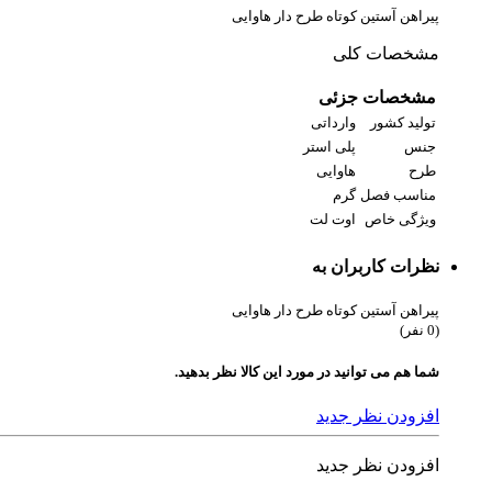
پیراهن آستین کوتاه طرح دار هاوایی
مشخصات کلی
مشخصات جزئی
تولید کشور
وارداتی
جنس
پلی استر
طرح
هاوایی
مناسب فصل
گرم
ویژگی خاص
اوت لت
نظرات کاربران به
پیراهن آستین کوتاه طرح دار هاوایی
(0 نفر)
شما هم می توانید در مورد این کالا نظر بدهید.
افزودن نظر جدید
افزودن نظر جدید