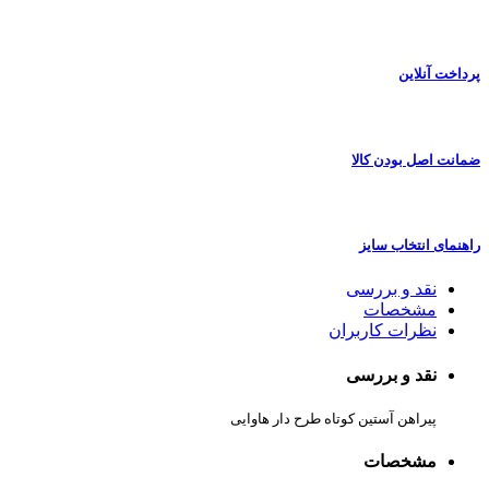
پرداخت آنلاین
ضمانت اصل بودن کالا
راهنمای انتخاب سایز
نقد و بررسی
مشخصات
نظرات کاربران
نقد و بررسی
پیراهن آستین کوتاه طرح دار هاوایی
مشخصات