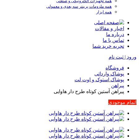
همه تجهیزات الکترونیکی و صنعتی
همه ملزومات پرینتر سه بعدی و معمولی
همه ابزار
اخبار و مقالات
درباره ما
تماس با ما
تجربه خرید شما
ورود | ثبت نام
فروشگاه
پوشاک وارداتی
پوشاک استوک و اوت لت
پیراهن
پیراهن آستین کوتاه طرح دار هاوایی
اتمام موجودی