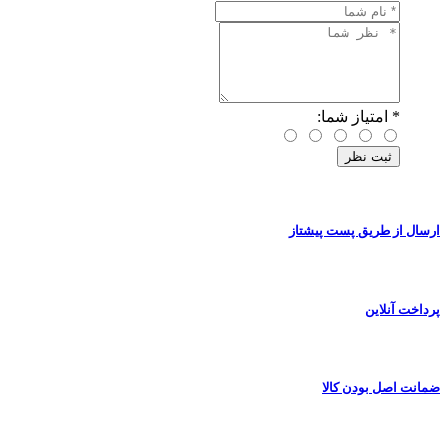
*
امتیاز شما:
ارسال از طریق پست پیشتاز
پرداخت آنلاین
ضمانت اصل بودن کالا