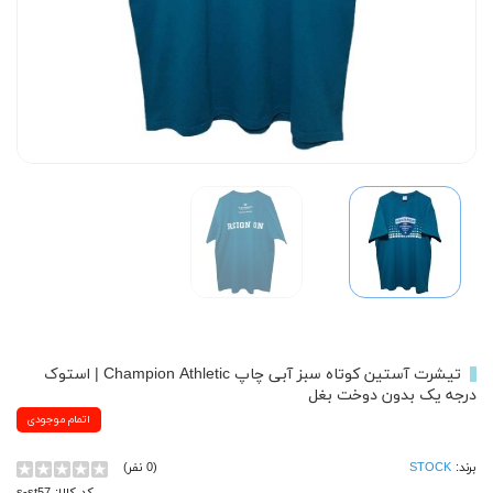
تیشرت آستین کوتاه سبز آبی چاپ Champion Athletic | استوک
درجه یک بدون دوخت بغل
اتمام موجودی
برند:
STOCK
(0 نفر)