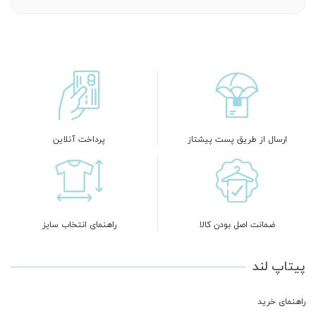
ارسال از طریق پست پیشتاز
پرداخت آنلاین
ضمانت اصل بودن کالا
راهنمای انتخاب سایز
پیتاپ لند
راهنمای خرید