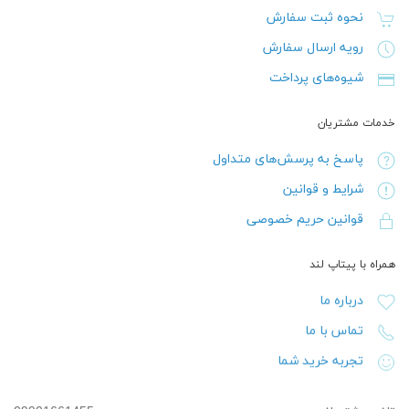
نحوه ثبت سفارش
رویه ارسال سفارش
شیوه‌های پرداخت
خدمات مشتریان
پاسخ به پرسش‌های متداول
شرایط و قوانین
قوانین حریم خصوصی
همراه با پیتاپ لند
درباره ما
تماس با ما
تجربه خرید شما