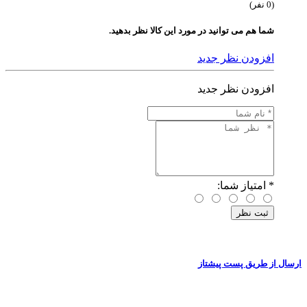
(0 نفر)
شما هم می توانید در مورد این کالا نظر بدهید.
افزودن نظر جدید
افزودن نظر جدید
*
امتیاز شما:
ارسال از طریق پست پیشتاز