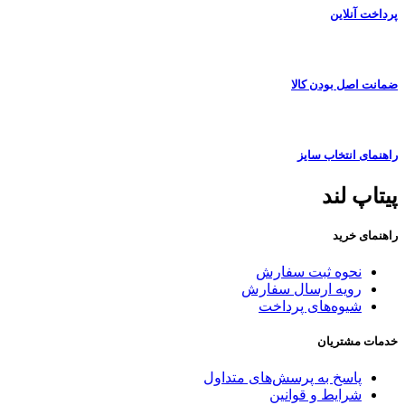
پرداخت آنلاین
ضمانت اصل بودن کالا
راهنمای انتخاب سایز
پیتاپ لند
راهنمای خرید
نحوه ثبت سفارش
رویه ارسال سفارش
شیوه‌های پرداخت
خدمات مشتریان
پاسخ به پرسش‌های متداول
شرایط و قوانین