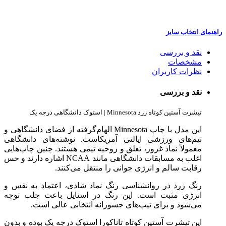
راهنمای انتخاب سایز
نقد و بررسی
مشخصات
نظرات کاربران
نقد و بررسی
تیشرت آستین کوتاه زرد Minnesota | استوک دانشگاهی درجه یک
این مدل با چاپ Minnesota الهام‌گرفته از فضای دانشگاهی و
تیم‌های ورزشی ایالتی آمریکاست. نوشته‌های دانشگاهی
معمولاً نماد غرور، تعلق و روحیه تیمی هستند. چنین چاپ‌هایی
اغلب به مسابقات دانشگاهی مانند NCAA اشاره دارند و حس
رقابت سالم و انرژی جوانی را منتقل می‌کنند.
رنگ زرد در روانشناسی رنگ نماد شادی، اعتماد به نفس و
انرژی مثبت است. این رنگ در استایل باعث جلب توجه
می‌شود و برای تیپ‌های جسورانه انتخابی عالی است.
این تیشرت آستین کوتاه تاناکورا استوک درجه یک بوده و بدون