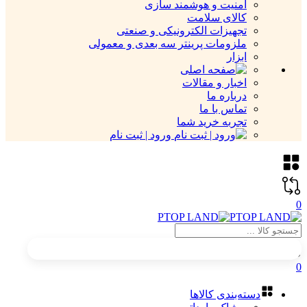
امنیت و هوشمند سازی
کالای سلامت
تجهیزات الکترونیکی و صنعتی
ملزومات پرینتر سه بعدی و معمولی
ابزار
اخبار و مقالات
درباره ما
تماس با ما
تجربه خرید شما
ورود | ثبت نام
0
0
دسته‌بندی کالاها