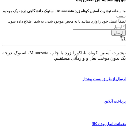
متاسفانه
تیشرت آستین کوتاه زرد Minnesota | استوک دانشگاهی درجه یک
موجود
نیست.
لطفاً ایمیل خود را وارد نمائید تا به محض موجود شدن به شما اطلاع داده شود.
تیشرت آستین کوتاه تاناکورا زرد با چاپ Minnesota، استوک درجه
یک بدون دوخت بغل و وارداتی مستقیم.
ارسال از طریق پست پیشتاز
پرداخت آنلاین
ضمانت اصل بودن کالا