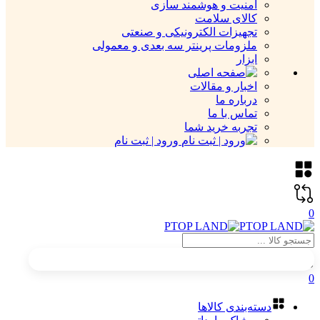
امنیت و هوشمند سازی
کالای سلامت
تجهیزات الکترونیکی و صنعتی
ملزومات پرینتر سه بعدی و معمولی
ابزار
اخبار و مقالات
درباره ما
تماس با ما
تجربه خرید شما
ورود | ثبت نام
0
0
دسته‌بندی کالاها