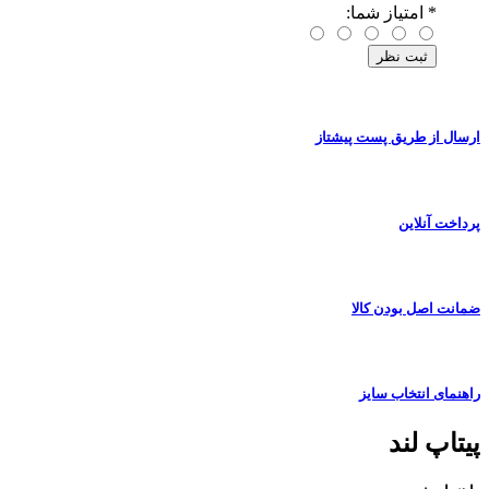
*
امتیاز شما:
ارسال از طریق پست پیشتاز
پرداخت آنلاین
ضمانت اصل بودن کالا
راهنمای انتخاب سایز
پیتاپ لند