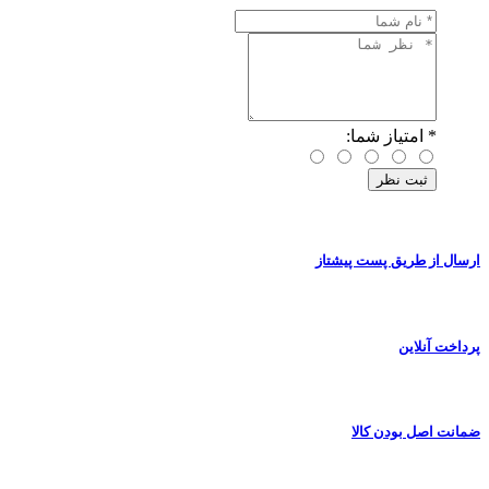
*
امتیاز شما:
ارسال از طریق پست پیشتاز
پرداخت آنلاین
ضمانت اصل بودن کالا