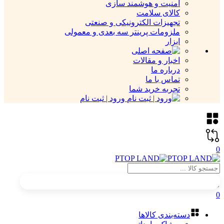
امنیت و هوشمند سازی
کالای سلامت
تجهیزات الکترونیکی و صنعتی
ملزومات پرینتر سه بعدی و معمولی
ابزار
اخبار و مقالات
درباره ما
تماس با ما
تجربه خرید شما
ورود | ثبت نام
0
0
دسته‌بندی کالاها