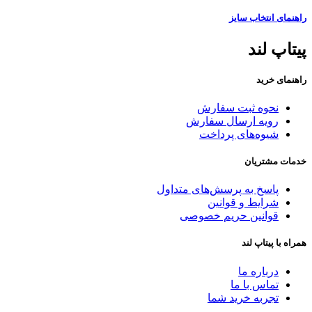
راهنمای انتخاب سایز
پیتاپ لند
راهنمای خرید
نحوه ثبت سفارش
رویه ارسال سفارش
شیوه‌های پرداخت
خدمات مشتریان
پاسخ به پرسش‌های متداول
شرایط و قوانین
قوانین حریم خصوصی
همراه با پیتاپ لند
درباره ما
تماس با ما
تجربه خرید شما