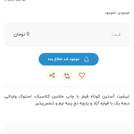
کد کالا: s-st95
موجودی: ناموجود
0 تومان
قیمت:
موجود شد اطلاع بده
تیشرت آستین کوتاه قرمز با چاپ ماشین کلاسیک، استوک وارداتی
درجه یک با قواره آزاد و پارچه نخ پنبه نرم و تنفس‌پذیر.