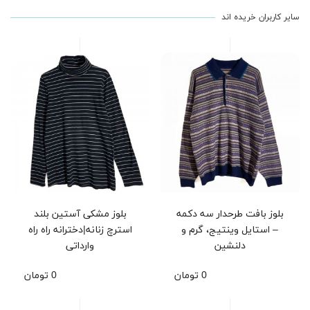
سایر کاربران خریده اند
بلوز بافت طرحدار سه دکمه
بلوز مشکی آستین بلند
– استایل وینتیج، گرم و
استرچ زنانه|دخترانه راه راه
دلنشین
وارداتی
0 تومان
0 تومان