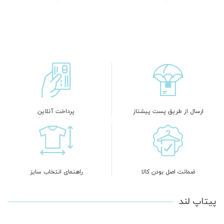
ارسال از طریق پست پیشتاز
پرداخت آنلاین
ضمانت اصل بودن کالا
راهنمای انتخاب سایز
پیتاپ لند