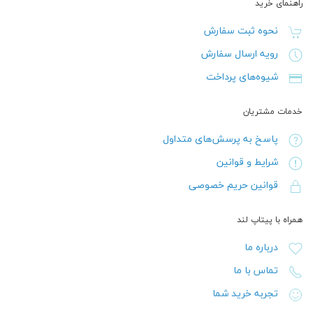
راهنمای خرید
نحوه ثبت سفارش
رویه ارسال سفارش
شیوه‌های پرداخت
خدمات مشتریان
پاسخ به پرسش‌های متداول
شرایط و قوانین
قوانین حریم خصوصی
همراه با پیتاپ لند
درباره ما
تماس با ما
تجربه خرید شما