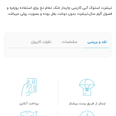
تیشرت استوک آبی کاربنی چاپدار خنک تمام نخ برای استفاده روزمره و
فصول گرم سال،تیشرت بدون دوخت بغل بوده و بصورت رولی میباشد.
نقد و بررسی
مشخصات
نظرات کاربران
ارسال از طریق پست پیشتاز
پرداخت آنلاین