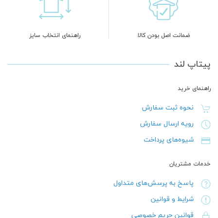
ضمانت اصل بودن کالا
راهنمای انتخاب سایز
پیتاپ لند
راهنمای خرید
نحوه ثبت سفارش
رویه ارسال سفارش
شیوه‌های پرداخت
خدمات مشتریان
پاسخ به پرسش‌های متداول
شرایط و قوانین
قوانین حریم خصوصی