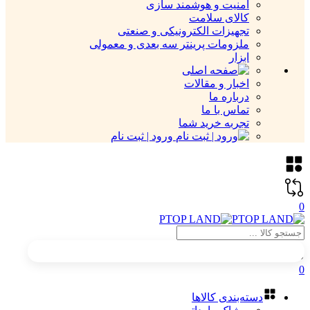
امنیت و هوشمند سازی
کالای سلامت
تجهیزات الکترونیکی و صنعتی
ملزومات پرینتر سه بعدی و معمولی
ابزار
اخبار و مقالات
درباره ما
تماس با ما
تجربه خرید شما
ورود | ثبت نام
0
0
دسته‌بندی کالاها