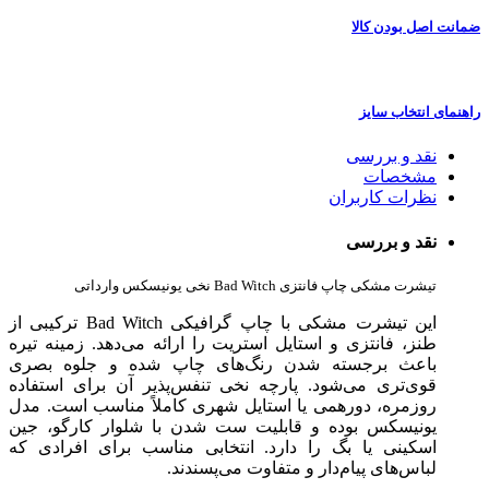
ضمانت اصل بودن کالا
راهنمای انتخاب سایز
نقد و بررسی
مشخصات
نظرات کاربران
نقد و بررسی
تیشرت مشکی چاپ فانتزی Bad Witch نخی یونیسکس وارداتی
این تیشرت مشکی با چاپ گرافیکی Bad Witch ترکیبی از
طنز، فانتزی و استایل استریت را ارائه می‌دهد. زمینه تیره
باعث برجسته شدن رنگ‌های چاپ شده و جلوه بصری
قوی‌تری می‌شود. پارچه نخی تنفس‌پذیر آن برای استفاده
روزمره، دورهمی یا استایل شهری کاملاً مناسب است. مدل
یونیسکس بوده و قابلیت ست شدن با شلوار کارگو، جین
اسکینی یا بگ را دارد. انتخابی مناسب برای افرادی که
لباس‌های پیام‌دار و متفاوت می‌پسندند.