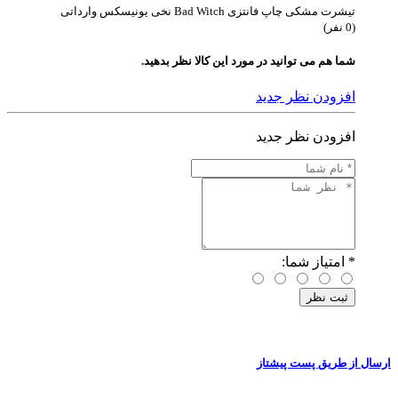
تیشرت مشکی چاپ فانتزی Bad Witch نخی یونیسکس وارداتی
(0 نفر)
شما هم می توانید در مورد این کالا نظر بدهید.
افزودن نظر جدید
افزودن نظر جدید
*
امتیاز شما:
ارسال از طریق پست پیشتاز