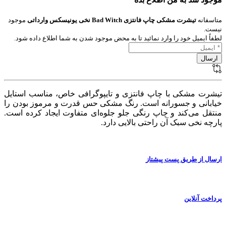
متاسفانه
تیشرت مشکی چاپ فانتزی Bad Witch نخی یونیسکس وارداتی
موجود
نیست.
لطفاً ایمیل خود را وارد نمائید تا به محض موجود شدن به شما اطلاع داده شود.
تیشرت مشکی با چاپ فانتزی و تایپوگرافی خاص، مناسب استایل
خیابانی و جسورانه است. رنگ مشکی حس قدرت و مرموز بودن را
منتقل می‌کند و چاپ رنگی جلو جلوه‌ای متفاوت ایجاد کرده است.
پارچه نخی سبک آن راحتی بالایی دارد.
ارسال از طریق پست پیشتاز
پرداخت آنلاین