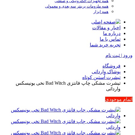
همه تجهیزات الکترونیکی و صنعتی
همه ملزومات پرینتر سه بعدی و معمولی
همه ابزار
اخبار و مقالات
درباره ما
تماس با ما
تجربه خرید شما
ورود | ثبت نام
فروشگاه
پوشاک وارداتی
تیشرت آستین کوتاه
تیشرت مشکی چاپ فانتزی Bad Witch نخی یونیسکس
وارداتی
اتمام موجودی