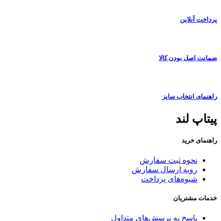
پرداخت آنلاین
ضمانت اصل بودن کالا
راهنمای انتخاب سایز
پیتاپ لند
راهنمای خرید
نحوه ثبت سفارش
رویه ارسال سفارش
شیوه‌های پرداخت
خدمات مشتریان
پاسخ به پرسش‌های متداول