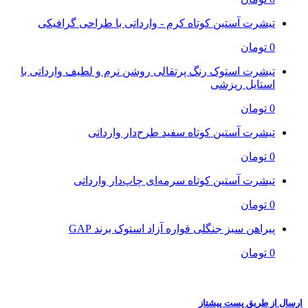
تیشرت آستین کوتاه کرم - وارداتی با طراحی گرافیکی
0 تومان
تیشرت استوک رنگ پرتقالی روشن نرم و لطیف وارداتی با
استایل ریزشی
0 تومان
تیشرت آستین کوتاه سفید طرح‌دار وارداتی
0 تومان
تیشرت آستین کوتاه سرمه‌ای چاپ‌دار وارداتی
0 تومان
پیراهن سبز جنگلی قواره آزاد استوک برند GAP
0 تومان
ارسال از طریق پست پیشتاز