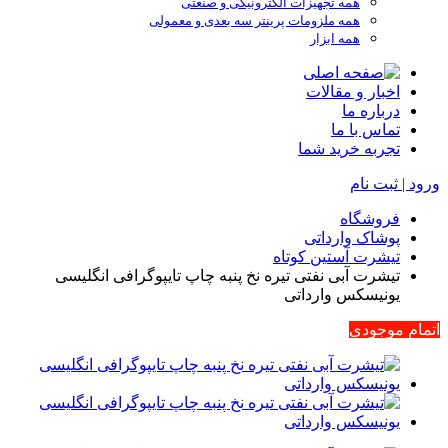
همه تجهیزات الکترونیکی و صنعتی
همه ملزومات پرینتر سه بعدی و معمولی
همه ابزار
اخبار و مقالات
درباره ما
تماس با ما
تجربه خرید شما
ورود | ثبت نام
فروشگاه
پوشاک وارداتی
تیشرت آستین کوتاه
تیشرت آبی نفتی تیره نخ پنبه چاپ تایپوگرافی انگلیسی
یونیسکس وارداتی
اتمام موجودی