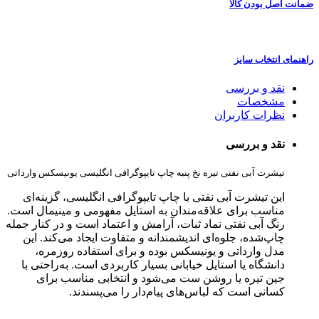
ضمانت اصل بودن کالا
راهنمای انتخاب سایز
نقد و بررسی
مشخصات
نظرات کاربران
نقد و بررسی
تیشرت آبی نفتی تیره نخ پنبه چاپ تایپوگرافی انگلیسی یونیسکس وارداتی
این تیشرت آبی نفتی با چاپ تایپوگرافی انگلیسی، گزینه‌ای
مناسب برای علاقه‌مندان به استایل مفهومی و مینیمال است.
رنگ آبی نفتی نماد ثبات، آرامش و اعتماد است و در کنار جمله
چاپ‌شده، جلوه‌ای اندیشمندانه و متفاوت ایجاد می‌کند. این
مدل وارداتی و یونیسکس بوده و برای استفاده روزمره،
دانشگاه یا استایل خیابانی بسیار کاربردی است. به‌راحتی با
جین تیره یا روشن ست می‌شود و انتخابی مناسب برای
کسانی است که لباس‌های پیام‌دار را می‌پسندند.