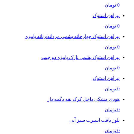
0 تومان
پیراهن استوک
0 تومان
پیراهن استوک چهارخانه پشمی مردانه/زنانه پاییزه
0 تومان
پیراهن استوک پشمی نازک پاییزه دو جیب
0 تومان
پیراهن استوک
0 تومان
هودی مشکی داخل کرک یقه دکمه دار
0 تومان
بلوز بافت اسپرت سبز آبی
0 تومان