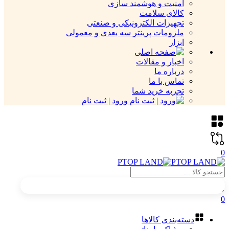
امنیت و هوشمند سازی
کالای سلامت
تجهیزات الکترونیکی و صنعتی
ملزومات پرینتر سه بعدی و معمولی
ابزار
اخبار و مقالات
درباره ما
تماس با ما
تجربه خرید شما
ورود | ثبت نام
0
0
دسته‌بندی کالاها