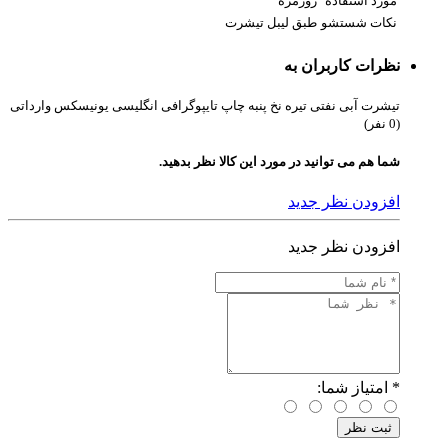
مورد استفاده
روزمره
نکات شستشو
طبق لیبل تیشرت
نظرات کاربران به
تیشرت آبی نفتی تیره نخ پنبه چاپ تایپوگرافی انگلیسی یونیسکس وارداتی
(0 نفر)
شما هم می توانید در مورد این کالا نظر بدهید.
افزودن نظر جدید
افزودن نظر جدید
*
امتیاز شما: