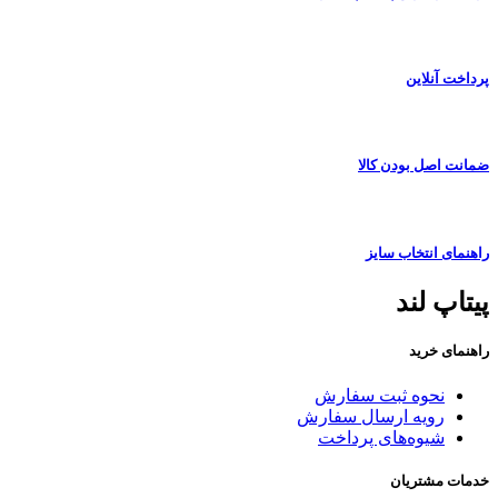
پرداخت آنلاین
ضمانت اصل بودن کالا
راهنمای انتخاب سایز
پیتاپ لند
راهنمای خرید
نحوه ثبت سفارش
رویه ارسال سفارش
شیوه‌های پرداخت
خدمات مشتریان