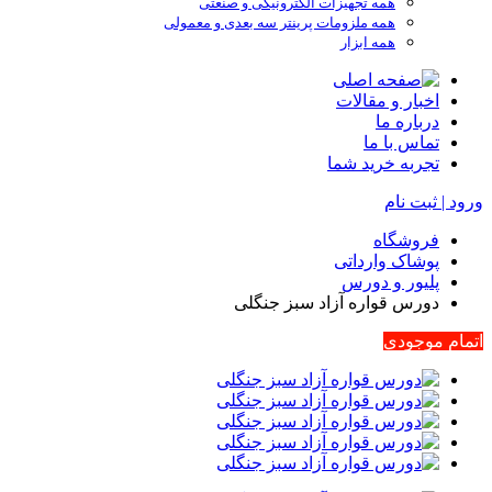
همه تجهیزات الکترونیکی و صنعتی
همه ملزومات پرینتر سه بعدی و معمولی
همه ابزار
اخبار و مقالات
درباره ما
تماس با ما
تجربه خرید شما
ورود | ثبت نام
فروشگاه
پوشاک وارداتی
پلیور و دورس
دورس قواره آزاد سبز جنگلی
اتمام موجودی