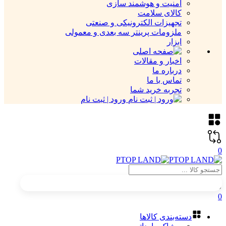
امنیت و هوشمند سازی
کالای سلامت
تجهیزات الکترونیکی و صنعتی
ملزومات پرینتر سه بعدی و معمولی
ابزار
اخبار و مقالات
درباره ما
تماس با ما
تجربه خرید شما
ورود | ثبت نام
0
0
دسته‌بندی کالاها