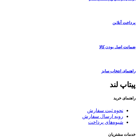
پرداخت آنلاین
ضمانت اصل بودن کالا
راهنمای انتخاب سایز
پیتاپ لند
راهنمای خرید
نحوه ثبت سفارش
رویه ارسال سفارش
شیوه‌های پرداخت
خدمات مشتریان