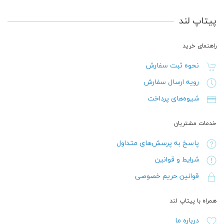
پیتاپ لند
راهنمای خرید
نحوه ثبت سفارش
رویه ارسال سفارش
شیوه‌های پرداخت
خدمات مشتریان
پاسخ به پرسش‌های متداول
شرایط و قوانین
قوانین حریم خصوصی
همراه با پیتاپ لند
درباره ما