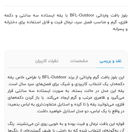
بلوز بافت وارداتی BFL-Outdoor با یقه ایستاده سه سانتی و دکمه
فلزی، گرم و مناسب فصل سرد، نرمال فیت و قابل استفاده برای دخترانه
و پسرانه.
نقد و بررسی
مشخصات
نظرات کاربران
این بلوز بافت گرم وارداتی از برند BFL-Outdoor با طراحی خاص یقه
دکمه‌دار، یک انتخاب کاربردی و شیک برای فصل‌های سرد سال است.
یقه این مدل در حالت بسته، به صورت ایستاده سه سانتی قرار
می‌گیرد و ظاهری مرتب و گرم ایجاد می‌کند. با باز کردن دکمه‌های
فلزی، می‌توانید یقه را تا کرده و استایل متفاوت‌تری به لباس بدهید؛
در واقع با یک لباس، دو مدل استایل خواهید داشت.
قواره این بافت نرمال و فیت بوده و به خوبی روی تن می‌نشیند. رنگ
آن به‌گونه‌ای انتخاب شده که به راحتی با طیف گسترده‌ای از رنگ‌ها