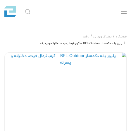
فروشگاه
پوشاک وارداتی
بافت
پلیور یقه دکمه‌دار BFL-Outdoor – گرم، نرمال فیت، دخترانه و پسرانه