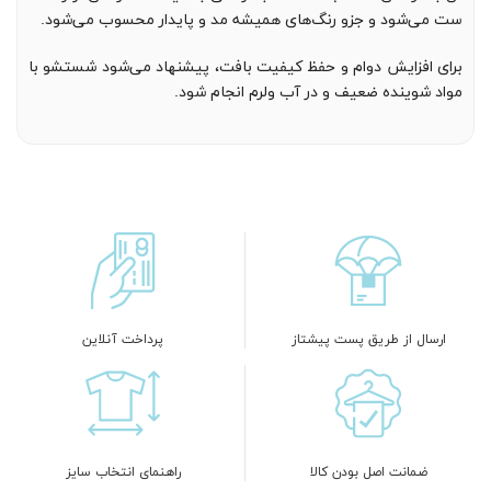
ست می‌شود و جزو رنگ‌های همیشه مد و پایدار محسوب می‌شود.
برای افزایش دوام و حفظ کیفیت بافت، پیشنهاد می‌شود شستشو با
مواد شوینده ضعیف و در آب ولرم انجام شود.
ارسال از طریق پست پیشتاز
پرداخت آنلاین
ضمانت اصل بودن کالا
راهنمای انتخاب سایز