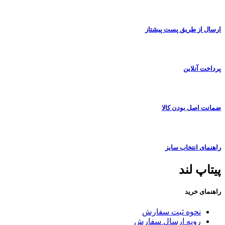
ارسال از طریق پست پیشتاز
پرداخت آنلاین
ضمانت اصل بودن کالا
راهنمای انتخاب سایز
پیتاپ لند
راهنمای خرید
نحوه ثبت سفارش
رویه ارسال سفارش