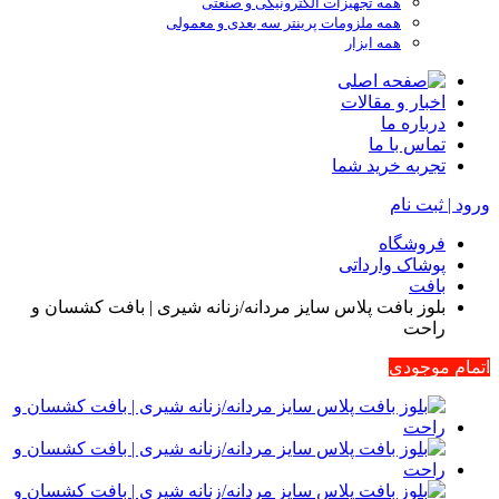
همه تجهیزات الکترونیکی و صنعتی
همه ملزومات پرینتر سه بعدی و معمولی
همه ابزار
اخبار و مقالات
درباره ما
تماس با ما
تجربه خرید شما
ورود | ثبت نام
فروشگاه
پوشاک وارداتی
بافت
بلوز بافت پلاس سایز مردانه/زنانه شیری | بافت کشسان و
راحت
اتمام موجودی