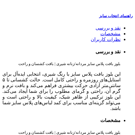
راهنمای انتخاب سایز
نقد و بررسی
مشخصات
نظرات کاربران
نقد و بررسی
بلوز بافت پلاس سایز مردانه/زنانه شیری | بافت کشسان و راحت
این بلوز بافت پلاس سایز با رنگ شیری، انتخابی ایده‌آل برای
استایل‌های روزمره و راحتی کامل است. حالت کشسانی تا ۵
سانتی‌متر آزادی حرکت بیشتری فراهم می‌کند و بافت نرم و
گرم آن، راحتی و گرمای مطلوب را برای شما ایجاد می‌کند.
این بلوز ترکیبی از ظاهر شیک، کیفیت بالا و راحتی است و
می‌تواند گزینه‌ای مناسب برای کمد لباس‌های پلاس سایز شما
باشد.
مشخصات
بلوز بافت پلاس سایز مردانه/زنانه شیری | بافت کشسان و راحت