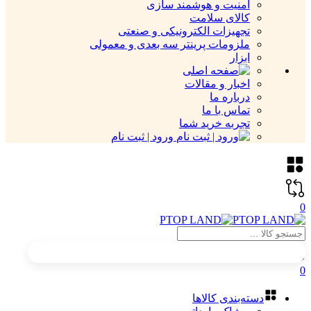
امنیت و هوشمند سازی
کالای سلامت
تجهیزات الکترونیکی و صنعتی
ملزومات پرینتر سه بعدی و معمولی
ابزار
اخبار و مقالات
درباره ما
تماس با ما
تجربه خرید شما
ورود | ثبت نام
0
0
دسته‌بندی کالاها