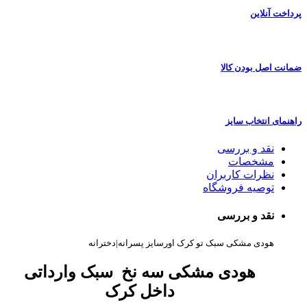
پرداخت آنلاین
ضمانت اصل بودن کالا
راهنمای انتخاب سایز
نقد و بررسی
مشخصات
نظرات کاربران
توصیه فروشگاه
نقد و بررسی
هودی مشکی سبک تو کرک اورسایز پسرانه|دخترانه
هودی مشکی سه نخ سبک وارداتی
داخل کرک