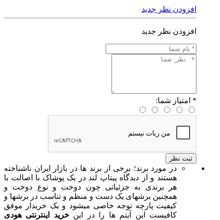
افزودن نظر جدید
افزودن نظر جدید
*
امتیاز شما:
در مورد برند؛ برخی از برند ها در بازار ایران ناشناخته
هستند و از دیدگاه پیتاپ لند در یک پوشاک با اصالت با
هر برندی به جزئیاتی چون دوخت و نوع دوخت و
همچنین برشهای یک دست و منظم و تناسب در برشها و
کیفیت پارچه توجه خاصی میشود و یک خریدار موفق
کافیست این آیتم ها را در این
خرید اینترنتی هودی