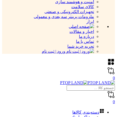
امنیت و هوشمند سازی
کالای سلامت
تجهیزات الکترونیکی و صنعتی
ملزومات پرینتر سه بعدی و معمولی
ابزار
اخبار و مقالات
درباره ما
تماس با ما
تجربه خرید شما
ورود | ثبت نام
0
0
دسته‌بندی کالاها