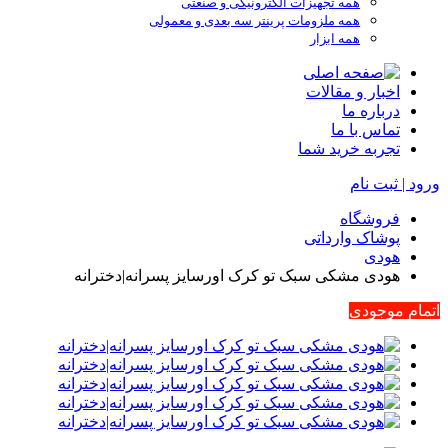
همه تجهیزات الکترونیکی و صنعتی
همه ملزومات پرینتر سه بعدی و معمولی
همه ابزار
اخبار و مقالات
درباره ما
تماس با ما
تجربه خرید شما
ورود | ثبت نام
فروشگاه
پوشاک وارداتی
هودی
هودی مشکی سبک تو کرک اورسایز پسرانه|دخترانه
اتمام موجودی