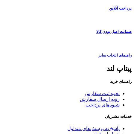
پرداخت آنلاین
ضمانت اصل بودن کالا
راهنمای انتخاب سایز
پیتاپ لند
راهنمای خرید
نحوه ثبت سفارش
رویه ارسال سفارش
شیوه‌های پرداخت
خدمات مشتریان
پاسخ به پرسش‌های متداول