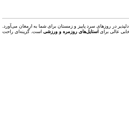
ه با گرمای دلپذیر در روزهای سرد پاییز و زمستان برای شما به ارمغان می‌آورد.
استایل‌های روزمره و ورزشی
است. گزینه‌ای راحت