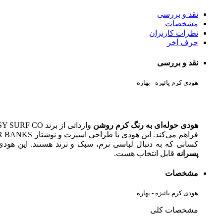
نقد و بررسی
مشخصات
نظرات کاربران
حرف آخر
نقد و بررسی
هودی کرم پائیزه - بهاره
هودی حوله‌ای به رنگ کرم روشن
کسانی که به دنبال لباسی نرم، سبک و ترند هستند. این هو
پسرانه
قابل انتخاب هست.
مشخصات
هودی کرم پائیزه - بهاره
مشخصات کلی