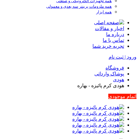
همه تجهیزات الکترونیکی و صنعتی
همه ملزومات پرینتر سه بعدی و معمولی
همه ابزار
اخبار و مقالات
درباره ما
تماس با ما
تجربه خرید شما
ورود | ثبت نام
فروشگاه
پوشاک وارداتی
هودی
هودی کرم پائیزه - بهاره
اتمام موجودی