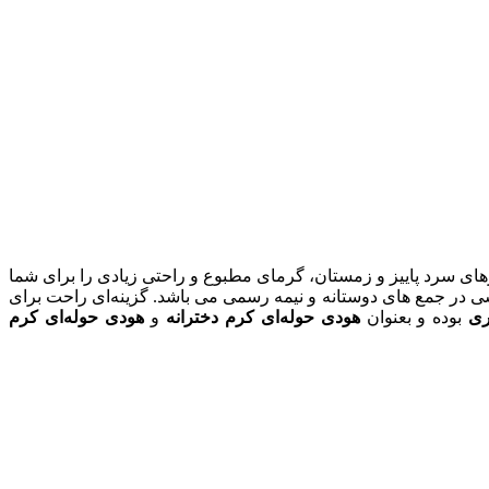
باشد که در روزهای سرد پاییز و زمستان، گرمای مطبوع و راحتی زیادی را برای شما
ی برای استایل‌های روزمره و ورزشی در جمع های دوستانه و نیمه رسمی می باشد. گزینه‌ای راحت برای
ری
بوده و بعنوان
هودی حوله‌ای کرم دخترانه
و
هودی حوله‌ای کرم