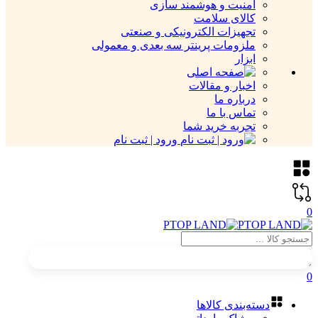
امنیت و هوشمند سازی
کالای سلامت
تجهیزات الکترونیکی و صنعتی
ملزومات پرینتر سه بعدی و معمولی
ابزار
اخبار و مقالات
درباره ما
تماس با ما
تجربه خرید شما
ورود | ثبت نام
0
0
دسته‌بندی کالاها