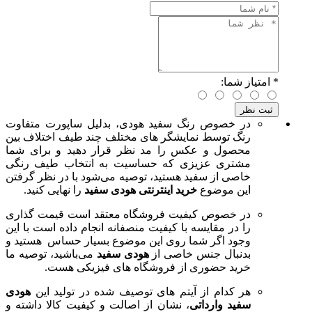
*
امتیاز شما:
در خصوص رنگ سفید هودی، بدلیل ساپورت متفاوت
رنگ توسط نمایشگر های مختلف چند طیف اختلاف بین
محصول و عکس را مد نظر قرار دهید و برای شما
مشتری عزیزی که حساسیت به انتخاب طیف رنگی
خاصی از سفید هستید، توصیه می‌شود با در نظر گرفتن
این موضوع
خرید اینترنتی هودی سفید
را نهایی کنید.
در خصوص کیفیت فروشگاه معتقد است قیمت گذاری
را در مقایسه با کیفیت منصفانه انجام داده است با این
وجود اگر شما روی این موضوع بسیار حساس هستید و
بدنبال جنس خاصی از
هودی سفید
می‌باشید، توصیه ما
خرید حضوری از فروشگاه های فیزیکی هست.
هر کدام از آیتم های توصیف شده در تولید این
هودی
سفید وارداتی
، نشان از اصالت و کیفیت کالا داشته و