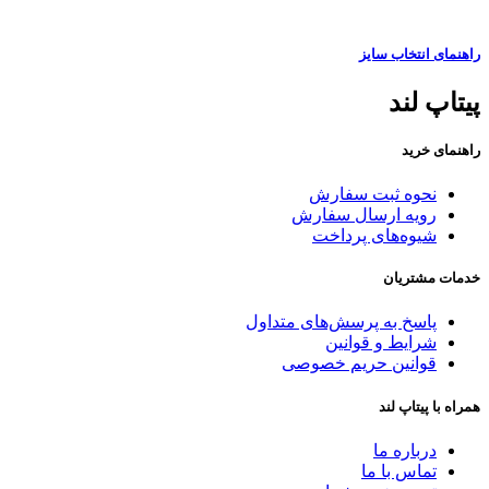
راهنمای انتخاب سایز
پیتاپ لند
راهنمای خرید
نحوه ثبت سفارش
رویه ارسال سفارش
شیوه‌های پرداخت
خدمات مشتریان
پاسخ به پرسش‌های متداول
شرایط و قوانین
قوانین حریم خصوصی
همراه با پیتاپ لند
درباره ما
تماس با ما