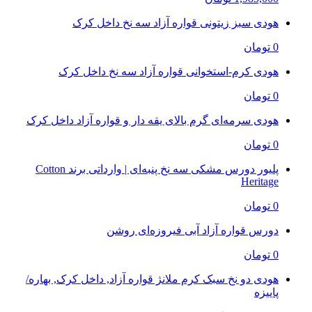
هودی سبز زیتونی قواره آزاد سه نخ داخل کرک
0 تومان
هودی کرم-استخوانی قواره آزاد سه نخ داخل کرک
0 تومان
هودی سرمه‌ای گرم بالای یقه دار و قواره آزاد داخل کرک
0 تومان
پلیور دورس مشکی سه نخ پنبه‌ای | وارداتی برند Cotton
Heritage
0 تومان
دورس قواره آزاد آبی فیروزه‌ای روشن
0 تومان
هودی دو نخ سبک کرم ملانژ قواره آزاد, داخل کرک, بهاره/
پاییزه