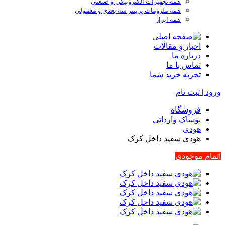
همه تجهیزات الکترونیکی و صنعتی
همه ملزومات پرینتر سه بعدی و معمولی
همه ابزار
اخبار و مقالات
درباره ما
تماس با ما
تجربه خرید شما
ورود | ثبت نام
فروشگاه
پوشاک وارداتی
هودی
هودی سفید داخل کرک
اتمام موجودی