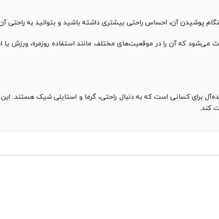
گام پوشیدن آن، احساس راحتی بیشتری داشته باشید و بتوانید به راحتی آن ر
ی‌شود که آن را در موقعیت‌های مختلف مانند استفاده روزمره، ورزش یا استا
ه‌آل برای کسانی است که به دنبال راحتی، گرما و استایلی شیک هستند. این ه
ت کند.