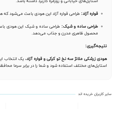
استایل‌های خیابانی و روزمره کاربرد داشته باشد.
قواره آزاد:
طراحی قواره آزاد این هودی باعث می‌شود که هن
طراحی ساده و شیک:
طراحی ساده و شیک این هودی باعث م
محصول ظاهری مدرن و جذاب می‌دهد.
نتیجه‌گیری:
هودی زرشکی ملانژ سه نخ تو کرکی و قواره آزاد
، یک انتخاب اید
استایل‌های مختلف استفاده شود و شما را در برابر سرما محافظ
سایر کاربران خریده اند