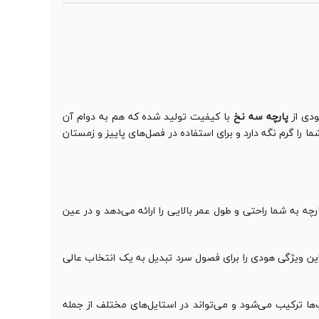
ودی از
پارچه سه نخ
با کیفیت تولید شده که هم به دوام آن
را گرم نگه دارد و برای استفاده در فصل‌های پاییز و زمستان
 به شما راحتی و طول عمر بالایی را ارائه می‌دهد و در عین
ین ویژگی هودی را برای فصول سرد تبدیل به یک انتخاب عالی
‌ها ترکیب می‌شود و می‌تواند در استایل‌های مختلف از جمله