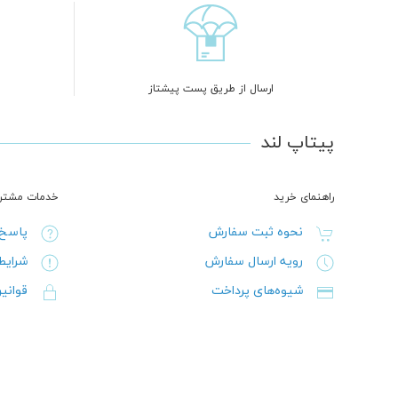
ارسال از طریق پست پیشتاز
پیتاپ لند
راهنمای خرید
خدمات مشتری
نحوه ثبت سفارش
پاسخ 
رویه ارسال سفارش
شرایط
شیوه‌های پرداخت
قوانی