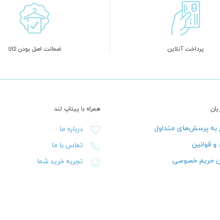
پرداخت آنلاین
ضمانت اصل بودن کالا
ان
همراه با پیتاپ لند
به پرسش‌های متداول
درباره ما
 و قوانین
تماس با ما
ن حریم خصوصی
تجربه خرید شما