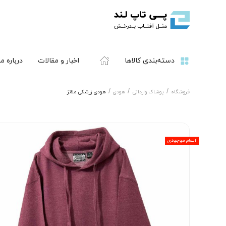
دسته‌بندی کالاها
اخبار و مقالات
درباره ما
فروشگاه
پوشاک وارداتی
هودی
هودی زرشکی ملانژ
اتمام موجودی