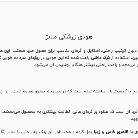
هودی زرشکی ملانژ
نبال ترکیب راحتی، استایل و گرمای مناسب برای فصول سرد هستند. این ه
ین، استفاده از
کرک داخلی
باعث شده که این هودی در روزهای سرد به خوبی شما 
می‌دهد و باعث راحتی بیشتر هنگام پوشیدن آن می‌شود.
خ با کیفیت بالا ساخته شده است که در عین نرم بودن، مقاوم است. این پارچه
فرد آن است که علاوه بر گرمای عالی، لطافت بیشتری به محصول می‌بخشد. ا
وید.
 با ظاهری خاص و زیبا
بدل کرده و همینطور این رنگ به راحتی با سایر رنگ