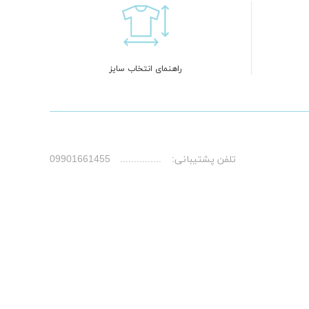
راهنمای انتخاب سایز
تلفن پشتیبانی:
09901661455