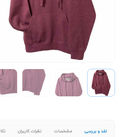
نقد و بررسی
مشخصات
نظرات کاربران
نکا