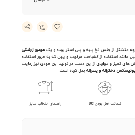
رچه متشکل از جنس نخ پنبه و پلی استر بوده و یک
هودی زرشکی
هودی اصیل مانند استفاده از کشبافت مرغوب و پهن که به مرور استفاده
 های تمیز و مواردی از این دست در تولید این هودی نیز رعایت
ونیسکس دخترانه و پسرانه
بدل کرده است.
ضمانت اصل بودن کالا
راهنمای انتخاب سایز