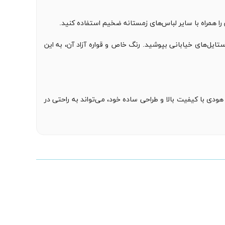
ا همراه با سایر لباس‌های زمستانه ضخیم استفاده کنید.
یل‌های خیابانی بپوشید. رنگ خاص و قواره آزاد آن، به این
ودی با کیفیت بالا و طراحی ساده خود، می‌تواند به راحتی در