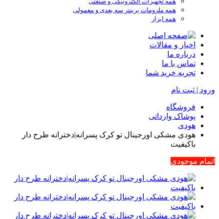
همه تجهیزات الکترونیکی و صنعتی
همه ملزومات پرینتر سه بعدی و معمولی
همه ابزار
اخبار و مقالات
درباره ما
تماس با ما
تجربه خرید شما
ورود | ثبت نام
فروشگاه
پوشاک وارداتی
هودی
هودی مشکی اورجینال تو کرک پسرانه|دخترانه طرح دار
باکیفیت
اتمام موجودی