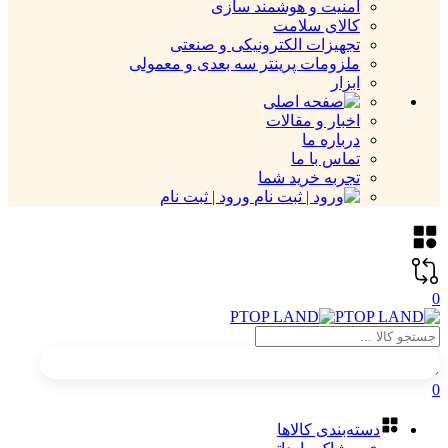
امنیت و هوشمند سازی
کالای سلامت
تجهیزات الکترونیکی و صنعتی
ملزومات پرینتر سه بعدی و معمولی
ابزار
اخبار و مقالات
درباره ما
تماس با ما
تجربه خرید شما
ورود | ثبت نام
0
0
دسته‌بندی کالاها