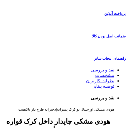
پرداخت آنلاین
ضمانت اصل بودن کالا
راهنمای انتخاب سایز
نقد و بررسی
مشخصات
نظرات کاربران
توصیه پیتاپی
نقد و بررسی
هودی مشکی اورجینال تو کرک پسرانه|دخترانه طرح دار باکیفیت
هودی مشکی چاپدار داخل کرک قواره