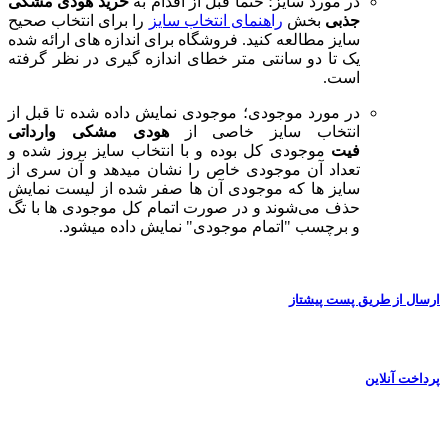
در مورد سایز؛ حتما قبل از اقدام به
خرید هودی مشکی
جذبی
بخش
راهنمای انتخاب سایز
را برای انتخاب صحیح
سایز مطالعه کنید. فروشگاه برای اندازه های ارائه شده
یک تا دو سانتی متر خطای اندازه گیری در نظر گرفته
است.
در مورد موجودی؛ موجودی نمایش داده شده تا قبل از
انتخاب سایز خاصی از
هودی مشکی وارداتی
فیت
موجودی کل بوده و با انتخاب سایز بروز شده و
تعداد آن موجودی خاص را نشان میدهد و آن سری از
سایز ها که موجودی آن ها صفر شده از لیست نمایش
حذف می‌شوند و در صورت اتمام کل موجودی ها با تگ
و برچسب "اتمام موجودی" نمایش داده میشود.
ارسال از طریق پست پیشتاز
پرداخت آنلاین