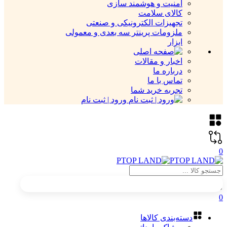
امنیت و هوشمند سازی
کالای سلامت
تجهیزات الکترونیکی و صنعتی
ملزومات پرینتر سه بعدی و معمولی
ابزار
اخبار و مقالات
درباره ما
تماس با ما
تجربه خرید شما
ورود | ثبت نام
0
0
دسته‌بندی کالاها