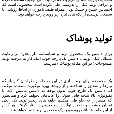
و مراحل تولید قبلی را بدرستی طی نکرده است محصولی است که
احساس خشن و خشک بودن همراه طیف ناموزن از لحاظ روشنی با
سطحی پوشیده از لکه های تیره ریز روی پارچه خواهد بود.
تولید پوشاک
برای داشتن یک محصول برند و شناسنامه دار علاوه بر رعایت
مسائل قبلی تولید با داشتن یک پارچه خوب اینک کار به مرحله تولید
منسوجات ( در این مقاله پوشاک ) میرسد.
یک مجموعه برای برند سازی در این مرحله از طراحان کار بلد که
نیازها و سلایق را شناخته و از روندها بهره میگیرند استفاده میکند.
اما داشتن یک طرح خوب بدون توجه به داشتن ماشین آلات با
تکنولوژی بالا نتیجه قابل قبولی را عایدمان نخواهد کرد و همانطور
که مسیر را به جلو طی میکنیم حلقه های زنجیر تولید یکی یکی
نمایان میشوند و زنجیره تولید درست بدون در نظر گرفتن هر کدام
از این حلقه ها ناقص بوده و به یک محصول برند ختم نخواهد شد.