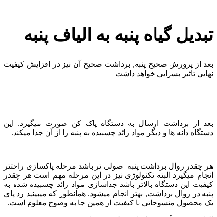
تبدیل گیاه پنبه به الیاف پنبه
بعد از پرورش صحیح پنبه, برداشت صحیح آن نیز در افزایش کیفیت
نهایی تاثیر بسزایی خواهد داشت
بعد از برداشت ارسال به دستگاه پاک کن صورت میگیرد. این
دستگاه دانه ها و دیگر مواد زائد چسبیده به پنبه را از آن جدا میکند.
هر چقدر روال برداشت پنبه اصولی تر باشد مرحله پاکسازی راحتتر
انجام میگیرد البته تکنولوژی نیز در این مرحله مهم است هر چقدر
کیفیت این دستگاه بالاتر باشد جداسازی مواد زائد چسبیده شده به
پنبه در روال برداشت, بهتر انجام میشود. همانطور که میبینید رد پای
یک محصول منسوجاتی با کیفیت از همین جا به وضوح معلوم است.