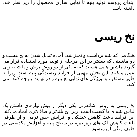
ابتدای پروسه تولید پنبه تا نهایی سازی محصول را زیر نظر خود
داشته باشد.
نخ ریسی
هنگامی که پنبه برداشت و تمیز شد، آماده تبدیل شدن به نخ هست و
دو ماشینی که بیشتر در این مرحله از تولید مورد استفاده قرار می
گیرند ماشین هایی هستند که به یکی از دو روش برش و یا شانه زنی
عمل میکنند. این بخش مهمی از فرآیند ریسندگی پنبه است زیرا به
طور مستقیم به ویژگی های نهایی نخ پنبه و در نهایت پارچه کمک می
کند.
نخ ریسی به روش شانه‌زنی یکی دیگر از پیش نیازهای داشتن یک
لباس پنبه‌ای با کیفیت است، زیرا نخ بلندتر و صاف‌تری ایجاد می‌کند.
این فرآیند باعث کاهش خشکی و افزایش حس نرمی و از طرفی
باعث کاهش لک های ریز تیره در سطح پنبه و افزایش یکدستی در
طیف رنگی آن میشود.