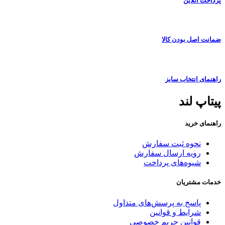
پرداخت آنلاین
ضمانت اصل بودن کالا
راهنمای انتخاب سایز
پیتاپ لند
راهنمای خرید
نحوه ثبت سفارش
رویه ارسال سفارش
شیوه‌های پرداخت
خدمات مشتریان
پاسخ به پرسش‌های متداول
شرایط و قوانین
قوانین حریم خصوصی