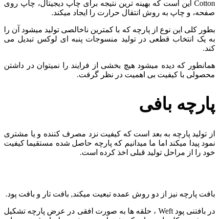
Cotton این است که بهینه ترین نتیجه برای چاپ دیجیتال، چاپ روی
صفحه، و چاپ به روش انتقال حرارت را ایجاد میکند.
بطور کلی این نوع از پارچه که با کمترین ناخالصی تولید میشود آن را
به یک انتخاب قطعی در تولید منسوجات پنبه ای لوکس تبدیل می
کند.
همانطور که دیده میشود هیچ بخشی از فرایند را نمیتوان در داشتن
محصولی با کیفیت بی اهمیت در نظر گرفت.
پارچه بافی
از تولید پارچه به بعد است که کیفیت نزد مصرف کننده و یا مشتری
نمود پیدا میکند اما ما میدانیم که پارچه حاصل شده مستقیما کیفیت
خود را از مراحل تولید قبلی اخذ کرده است.
بافت پارچه نیز از دو روش عمده تبعیت میکند, بافت تار و بافت پود.
در بافتنی پود Weft ، حلقه ها به صورت افقی در عرض پارچه تشکیل