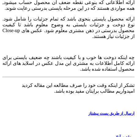
ارائه اطلاعاتی که بنوعی نقطه ضعف آن محصول حساب میشود,
همه مواردی هستند که در این مرحله بایستی بدرستی رعایت شوند.
ارائه محصول بایستی بنحوی باشد که تمام جزئیات را شامل شود.
نوع دوخت و جزئیات بایستی به وضوح معلوم باشد تا کیفیت
محصول بدرستی در ذهن مشتری معلوم شود. عکس های Close-up
از جزئیات نیاز هستند.
چه اینکه دوخت ها خوب و با کیفیت باشند چه ضعیف بایستی برای
ارائه کامل اطلاعات به مشتری این مدل عکس در اسلاید های ارائه
محصول استفاده شده باشد.
تشکر از اینکه وقت خود را صرف مطالعه این مقاله کردید
امیدواریم مطالب برایتان مفید بوده باشد.
ارسال از طریق پست پیشتاز