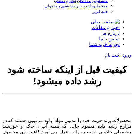
همه تجهیزات الکترونیکی و صنعتی
همه ملزومات پرینتر سه بعدی و معمولی
همه ابزار
اخبار و مقالات
درباره ما
تماس با ما
تجربه خرید شما
ورود | ثبت نام
کیفیت قبل از اینکه ساخته شود
رشد داده میشود!
محصولات برند هویت خود را مدیون مواد اولیه مرغوبی هستند که در
مزارع رشد داده میشود جایی که هدیه آب ، خاک و خورشید
محصولی جادویی بنام پنبه را به عمل می آورد کاشت این محصول