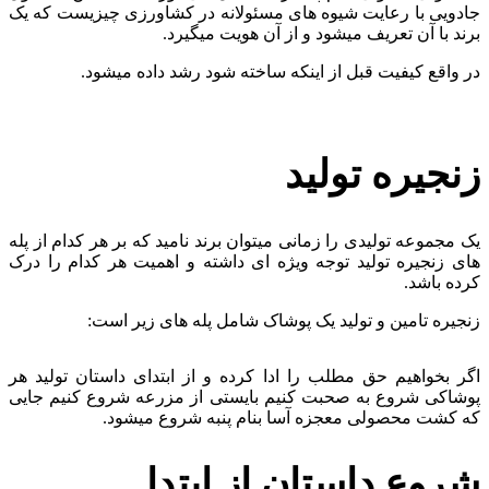
جادویی با رعایت شیوه های مسئولانه در کشاورزی چیزیست که یک
برند با آن تعریف میشود و از آن هویت میگیرد.
در واقع کیفیت قبل از اینکه ساخته شود رشد داده میشود.
زنجیره تولید
یک مجموعه تولیدی را زمانی میتوان برند نامید که بر هر کدام از پله
های زنجیره تولید توجه ویژه ای داشته و اهمیت هر کدام را درک
کرده باشد.
زنجیره تامین و تولید یک پوشاک شامل پله های زیر است:
اگر بخواهیم حق مطلب را ادا کرده و از ابتدای داستان تولید هر
پوشاکی شروع به صحبت کنیم بایستی از مزرعه شروع کنیم جایی
که کشت محصولی معجزه آسا بنام پنبه شروع میشود.
شروع داستان از ابتدا