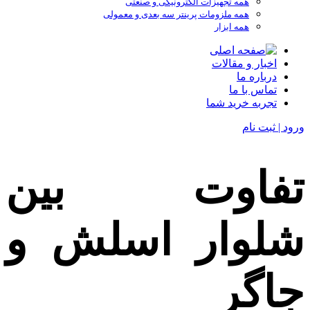
همه تجهیزات الکترونیکی و صنعتی
همه ملزومات پرینتر سه بعدی و معمولی
همه ابزار
اخبار و مقالات
درباره ما
تماس با ما
تجربه خرید شما
ورود | ثبت نام
تفاوت بین
شلوار اسلش و
جاگر