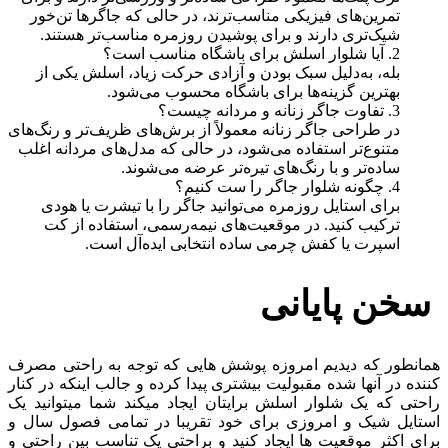
تمرین‌های فیزیکی مناسب‌ترند، در حالی که جاگرها تن‌خور
شیک‌تری دارند و برای پوشیدن روزمره مناسب‌تر هستند.
2. آیا شلوار اسلش برای باشگاه مناسب است؟
بله، به‌دلیل سبک بودن و آزادی حرکت زیاد، اسلش یکی از
بهترین گزینه‌ها برای باشگاه محسوب می‌شود.
3. تفاوت جاگر زنانه و مردانه چیست؟
در طراحی جاگر زنانه معمولاً از برش‌های ظریف‌تر و رنگ‌های
متنوع‌تر استفاده می‌شود، در حالی که مدل‌های مردانه اغلب
ساده‌تر و با رنگ‌های تیره‌تر عرضه می‌شوند.
4. چگونه شلوار جاگر را ست کنیم؟
برای استایل روزمره می‌توانید جاگر را با تیشرت یا هودی
ترکیب کنید. در موقعیت‌های نیمه‌رسمی، استفاده از کت
اسپرت یا کفش چرمی ساده انتخابی ایده‌آل است.
سخن پایانی
همانطور که دیدیم امروزه پوشش هایی که توجه به راحتی مصرف
کننده در آنها شده مقبولیت بیشتری پیدا کرده و جالب اینکه در کنار
راحتی که یک شلوار اسلش برایتان ایجاد میکند شما میتوانید یک
استایل شیک و امروزی برای خود تقریبا در تمامی فصول سال و
برای اکثر موقعیت ها ایجاد کنید و براحتی یک تناسب بین راحتی و