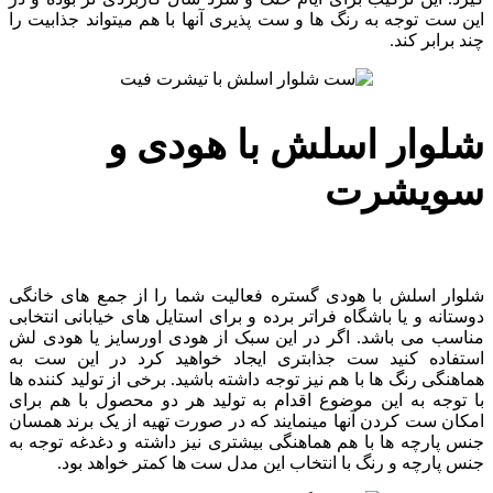
این ست توجه به رنگ ها و ست پذیری آنها با هم میتواند جذابیت را
چند برابر کند.
شلوار اسلش با هودی و
سویشرت
شلوار اسلش با هودی گستره فعالیت شما را از جمع های خانگی
دوستانه و یا باشگاه فراتر برده و برای استایل های خیابانی انتخابی
مناسب می باشد. اگر در این سبک از هودی اورسایز یا هودی لش
استفاده کنید ست جذابتری ایجاد خواهید کرد در این ست به
هماهنگی رنگ ها با هم نیز توجه داشته باشید. برخی از تولید کننده ها
با توجه به این موضوع اقدام به تولید هر دو محصول با هم برای
امکان ست کردن آنها مینمایند که در صورت تهیه از یک برند همسان
جنس پارچه ها با هم هماهنگی بیشتری نیز داشته و دغدغه توجه به
جنس پارچه و رنگ با انتخاب این مدل ست ها کمتر خواهد بود.