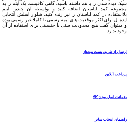
شیک دیده شدن را با هم داشته باشید. گاهی کافیست یک آیتم را به
مجموعه کمد لباستان اضافه کنید و بواسطه آن چندین آیتم
بلااستفاده در کمد لباستان را نیز زنده کنید. شلوار اسلش انتخابی
ایده ال برای اکثر موقعیت های نیمه رسمی تا کاملا غیر رسمی بوده
و میتوان گفت هیچ محدودیت سنی یا جنسیتی برای استفاده از آن
وجود ندارد.
ارسال از طریق پست پیشتاز
پرداخت آنلاین
ضمانت اصل بودن کالا
راهنمای انتخاب سایز