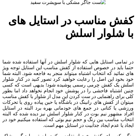
کفش مناسب در استایل های
با شلوار اسلش
در تمامی استایل هایی که شلوار اسلش در آنها استفاده شده شما
حتما باید در خصوص استفاده از کفش مناسب این استایل توجه ویژ
های نمائید که انتخاب اشتباه میتواند منجر به فاجعه شود. البته شما
خود بخود این اصل را رعایت خواهید کرد تصور کنید در کنار شلوار
اسلش یک کفش چرمی رسمی پوشیده شود! بدیهی است که کسی
چنین اشتباه فاحشی را در پوشش خود انجام نخواهد داد اما بطور
کلی برای راهنمایی در ست کردن این مدل از شلوار با کفش مناسب
میتوان از کفش های رانینگ در باشگاه یا حین پیاده روی یا تحرکات
ورزشی یا کتانی در جمع های خودمانی بهره برد البته در استایل
افراد مشهور نیم بوت در کنار شلوار اسلش نیز دیده شده که البته
انتخاب مناسب بین رنگ و حجم نیم بوتی که استفاده میکنیم خود در
ایجاد یا عدم ایجاد جذابیت در استایل مهم است.
رنگی که برای کفش خود استفاده میکنید بایستی با دیگر پوشاک