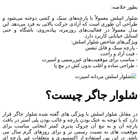
بطور خلاصه:
شلوار اسلش معمولاً با پارچه‌های سبک و کشی دوخته می‌شود و
طراحی آن طوری است که آزادی حرکت بالایی به فرد می‌دهد. این
مدل معمولاً در فعالیت‌های روزمره، پیاده‌روی، باشگاه و حتی
استایل خیابانی کاربرد دارد.
ویژگی‌های شاخص شلوار اسلش:
- پارچه سبک و قابل تنفس
- فیت آزاد و راحت
- مناسب برای موقعیت‌های غیررسمی و اسپرت
- طراحی ساده و اغلب بدون کش در مچ پا
شلوار جاگر چیست؟
در مقابل شلوار اسلش با ویژگی های گفته شده شلوار جاگر قرار
دارد که با توجه به خنک بودن پارچه و غالب بودن پلی استر در بافت
پارچه آن و به تبع آن چروک پذیری کمتر انتخابی مناسب برای
موقعیت های به نسبت رسمی تر و برای روزهای گرم سال می
باشد. در این بین استفاده از اکسسوری و متعلقات غیر پارچه ای