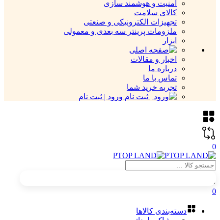
امنیت و هوشمند سازی
کالای سلامت
تجهیزات الکترونیکی و صنعتی
ملزومات پرینتر سه بعدی و معمولی
ابزار
اخبار و مقالات
درباره ما
تماس با ما
تجربه خرید شما
ورود | ثبت نام
0
0
دسته‌بندی کالاها