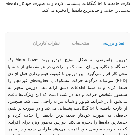
کارت حافظه تا 64 گیگابایت پشتیبانی کرده و به صورت خودکار داده‌های
قدیمی را حذف و جدیدترین داده‌ها را ذخیره می‌کند.
نقد و بررسی
مشخصات
نظرات کاربران
دوربین جاسوسی به شکل سوئیچ خودرو برند Mom Faves یک
دستگاه چندکاره و پنهان است که به راحتی در هر نقطه‌ای از خانه یا
محل کار قرار می‌گیرد. این دوربین با کیفیت فیلم‌برداری فول اچ دی
(FHD) می‌تواند هرگونه حرکت مشکوک یا فعالیت‌های غیرمجاز را
ضبط کرده و به شما اطلاعات دقیق ارائه دهد. دوربین مجهز به
سنسور تشخیص حرکت و دید در شب است که این ویژگی‌ها باعث
می‌شود تا در شرایط کم‌نور و شبانه نیز به راحتی عمل کند. همچنین،
از کارت حافظه تا 64 گیگابایت پشتیبانی می‌کند و در صورت پر شدن
حافظه، به صورت خودکار قدیمی‌ترین داده‌ها را حذف کرده و
جدیدترین داده‌ها را ذخیره می‌کند. دوربین به‌طور ویژه برای افرادی
که به حریم خصوصی خود اهمیت می‌دهند طراحی شده و در ظاهر