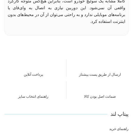
کاملاً مشابه یک سوئیچ خودرو است، بنابراین هیچ‌کس متوجه کارکرد
واقعی آن نمی‌شود. این دوربین نیازی به اتصال به وای‌فای یا
برنامه‌های موبایلی ندارد و به راحتی می‌توان از آن در محیط‌های بدون
اینترنت استفاده کرد.
ارسال از طریق پست پیشتاز
پرداخت آنلاین
ضمانت اصل بودن کالا
راهنمای انتخاب سایز
پیتاپ لند
راهنمای خرید