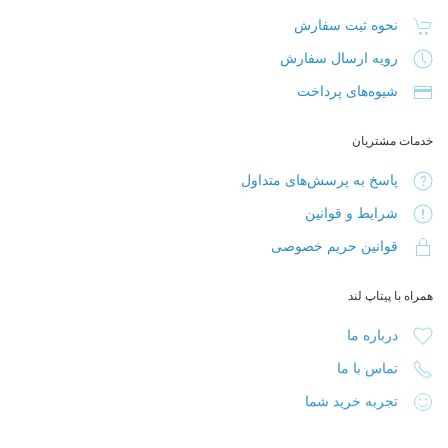
نحوه ثبت سفارش
رویه ارسال سفارش
شیوه‌های پرداخت
خدمات مشتریان
پاسخ به پرسش‌های متداول
شرایط و قوانین
قوانین حریم خصوصی
همراه با پیتاپ لند
درباره ما
تماس با ما
تجربه خرید شما